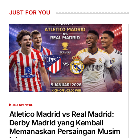
JUST FOR YOU
LIGA SPANYOL
POSTED
IN
Atletico Madrid vs Real Madrid:
Derby Madrid yang Kembali
Memanaskan Persaingan Musim