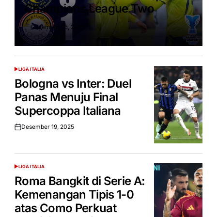
Champions League Two
Desember 25, 2025
Posted
on
LIGA ITALIA
POSTED
IN
Bologna vs Inter: Duel
Panas Menuju Final
Supercoppa Italiana
Desember 19, 2025
Posted
on
LIGA ITALIA
POSTED
IN
Roma Bangkit di Serie A:
Kemenangan Tipis 1-0
atas Como Perkuat