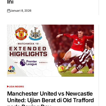
Ini
Januari 8, 2026
Posted
on
LIGA INGGRIS
POSTED
IN
Manchester United vs Newcastle
United: Ujian Berat di Old Trafford