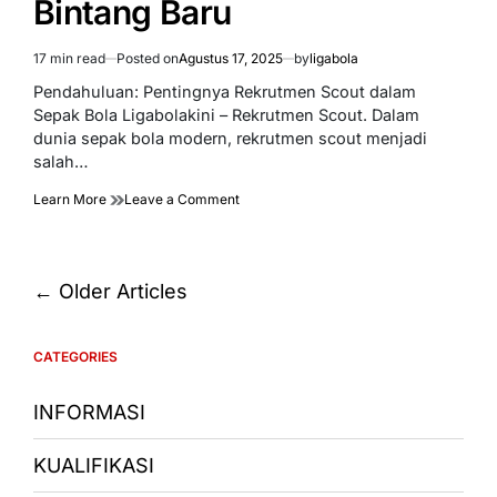
Bintang Baru
17 min read
Posted on
Agustus 17, 2025
by
ligabola
Estimated
read
Pendahuluan: Pentingnya Rekrutmen Scout dalam
time
Sepak Bola Ligabolakini – Rekrutmen Scout. Dalam
dunia sepak bola modern, rekrutmen scout menjadi
salah…
on
Learn More
Leave a Comment
Proses
Rekrutmen
Scout:
Strategi
Navigasi
←
Older Articles
Klub
pos
Temukan
Bintang
CATEGORIES
Baru
INFORMASI
KUALIFIKASI