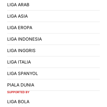
LIGA ARAB
LIGA ASIA
LIGA EROPA
LIGA INDONESIA
LIGA INGGRIS
LIGA ITALIA
LIGA SPANYOL
PIALA DUNIA
SUPPORTED BY
LIGA BOLA