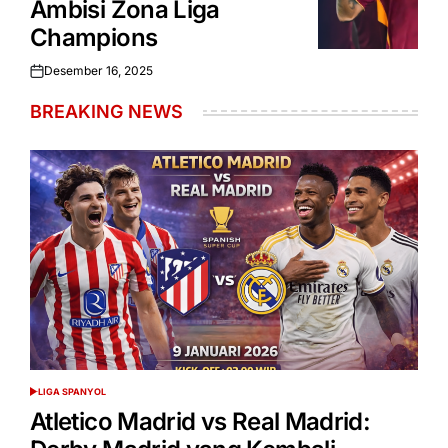
Ambisi Zona Liga
Champions
Desember 16, 2025
Posted
on
BREAKING NEWS
LIGA SPANYOL
POSTED
IN
Atletico Madrid vs Real Madrid: