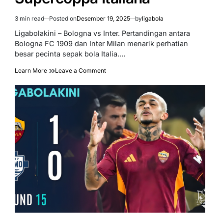
3 min read
Posted on
Desember 19, 2025
by
ligabola
Estimated
read
Ligabolakini – Bologna vs Inter. Pertandingan antara
time
Bologna FC 1909 dan Inter Milan menarik perhatian
besar pecinta sepak bola Italia.…
on
Learn More
Leave a Comment
Bologna
vs
Inter:
Duel
Panas
Menuju
Final
Supercoppa
Italiana