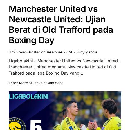
POSTED
IN
Manchester United vs
Newcastle United: Ujian
Berat di Old Trafford pada
Boxing Day
3 min read
Posted on
Desember 28, 2025
by
ligabola
Estimated
read
Ligabolakini – Manchester United vs Newcastle United.
time
Manchester United menjamu Newcastle United di Old
Trafford pada laga Boxing Day yang…
on
Learn More
Leave a Comment
Manchester
United
vs
Newcastle
United:
Ujian
Berat
di
Old