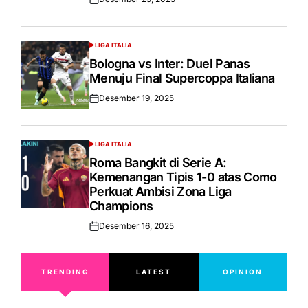
Posted
on
LIGA ITALIA
POSTED
IN
Bologna vs Inter: Duel Panas
Menuju Final Supercoppa Italiana
Desember 19, 2025
Posted
on
LIGA ITALIA
POSTED
IN
Roma Bangkit di Serie A:
Kemenangan Tipis 1-0 atas Como
Perkuat Ambisi Zona Liga
Champions
Desember 16, 2025
Posted
on
TRENDING
LATEST
OPINION