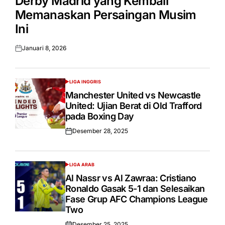
Derby Madrid yang Kembali
Memanaskan Persaingan Musim
Ini
Januari 8, 2026
Posted
on
LIGA INGGRIS
POSTED
IN
Manchester United vs Newcastle
United: Ujian Berat di Old Trafford
pada Boxing Day
Desember 28, 2025
Posted
on
LIGA ARAB
POSTED
IN
Al Nassr vs Al Zawraa: Cristiano
Ronaldo Gasak 5-1 dan Selesaikan
Fase Grup AFC Champions League
Two
Desember 25, 2025