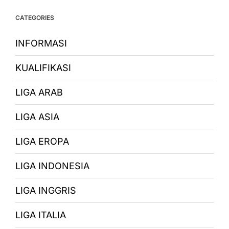
CATEGORIES
INFORMASI
KUALIFIKASI
LIGA ARAB
LIGA ASIA
LIGA EROPA
LIGA INDONESIA
LIGA INGGRIS
LIGA ITALIA