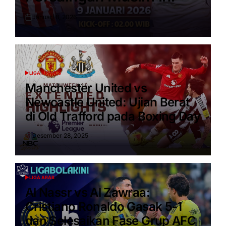
Januari 8, 2026
Posted
on
LIGA INGGRIS
POSTED
IN
Manchester United vs
Newcastle United: Ujian Berat
di Old Trafford pada Boxing Day
Desember 28, 2025
Posted
on
LIGA ARAB
POSTED
IN
Al Nassr vs Al Zawraa:
Cristiano Ronaldo Gasak 5-1
dan Selesaikan Fase Grup AFC