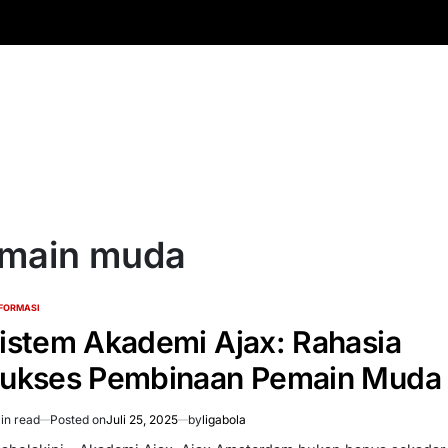
emain muda
FORMASI
TED
istem Akademi Ajax: Rahasia
ukses Pembinaan Pemain Muda
in read
Posted on
Juli 25, 2025
by
ligabola
imated
d