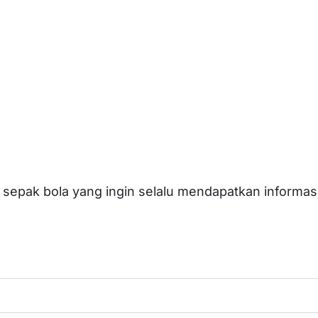
r sepak bola yang ingin selalu mendapatkan informas