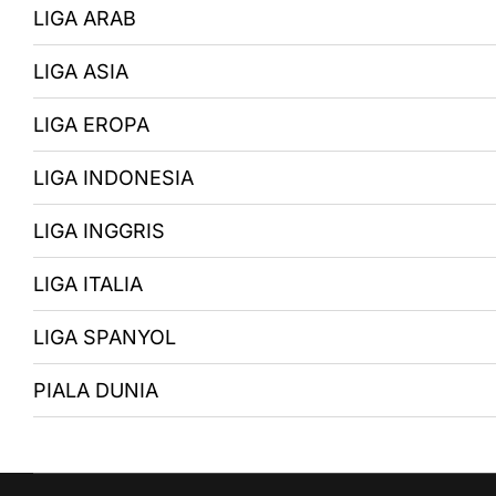
LIGA ARAB
LIGA ASIA
LIGA EROPA
LIGA INDONESIA
LIGA INGGRIS
LIGA ITALIA
LIGA SPANYOL
PIALA DUNIA