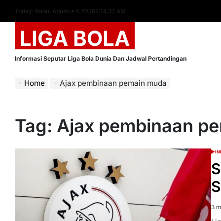
Skip
Today: Rabu, Agustus 5 2026
2
:
14
:
32
AM
to
LIGA BOLA
content
Informasi Seputar Liga Bola Dunia Dan Jadwal Pertandingan
Home
Ajax pembinaan pemain muda
Tag:
Ajax pembinaan p
IN
POS
IN
S
S
3 m
Est
rea