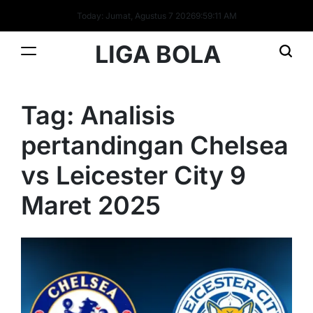
Skip
Today: Jumat, Agustus 7 2026
9
:
59
:
11
AM
to
content
LIGA BOLA
Tag:
Analisis
pertandingan Chelsea
vs Leicester City 9
Maret 2025