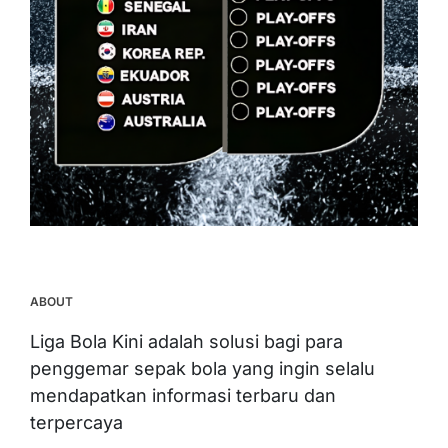
ABOUT
Liga Bola Kini adalah solusi bagi para
penggemar sepak bola yang ingin selalu
mendapatkan informasi terbaru dan
terpercaya