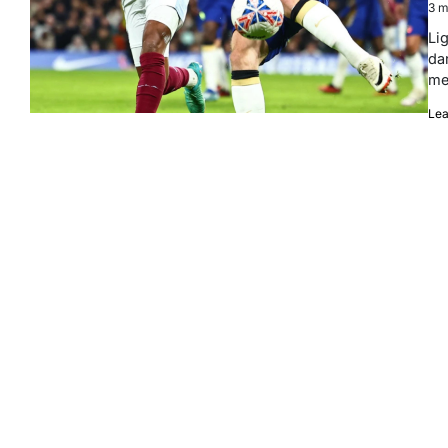
3 m
Est
rea
Li
tim
da
me
Le