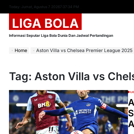
Skip
Today: Jumat, Agustus 7 2026
7
:
37
:
34
PM
to
LIGA BOLA
content
Informasi Seputar Liga Bola Dunia Dan Jadwal Pertandingan
Home
Aston Villa vs Chelsea Premier League 2025
Tag:
Aston Villa vs Che
LI
POS
IN
A
S
A