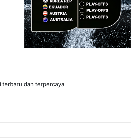
i terbaru dan terpercaya