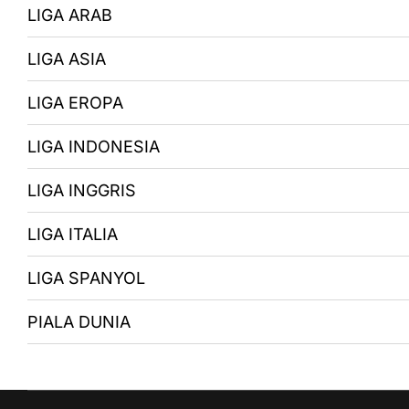
LIGA ARAB
LIGA ASIA
LIGA EROPA
LIGA INDONESIA
LIGA INGGRIS
LIGA ITALIA
LIGA SPANYOL
PIALA DUNIA