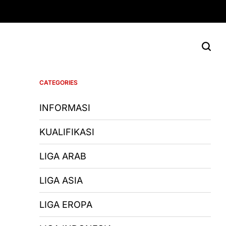
CATEGORIES
INFORMASI
KUALIFIKASI
LIGA ARAB
LIGA ASIA
LIGA EROPA