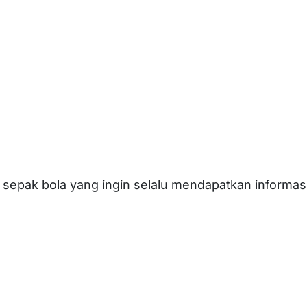
r sepak bola yang ingin selalu mendapatkan informas