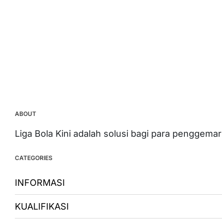
ABOUT
Liga Bola Kini adalah solusi bagi para penggema
CATEGORIES
INFORMASI
KUALIFIKASI