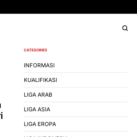
CATEGORIES
INFORMASI
KUALIFIKASI
LIGA ARAB
n
LIGA ASIA
i
LIGA EROPA