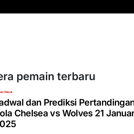
era pemain terbaru
GA ITALIA
TED
adwal dan Prediksi Pertandinga
ola Chelsea vs Wolves 21 Januar
025