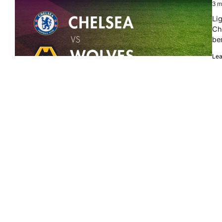
3 m
Est
rea
Li
tim
Ch
be
Le