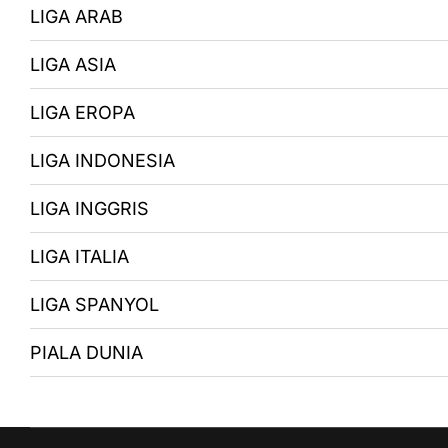
LIGA ARAB
LIGA ASIA
LIGA EROPA
LIGA INDONESIA
LIGA INGGRIS
LIGA ITALIA
LIGA SPANYOL
PIALA DUNIA