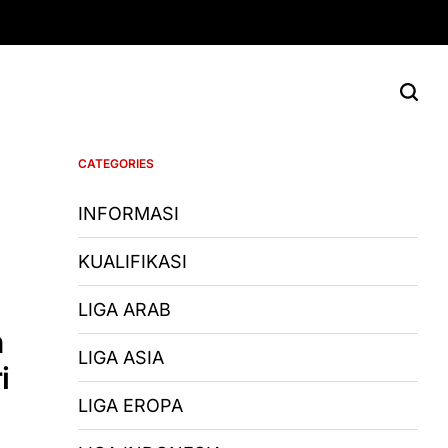
CATEGORIES
INFORMASI
KUALIFIKASI
LIGA ARAB
n
LIGA ASIA
i
LIGA EROPA