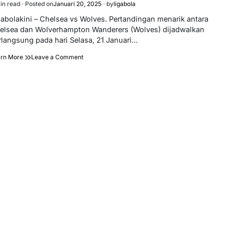
in read
Posted on
Januari 20, 2025
by
ligabola
imated
d
gabolakini – Chelsea vs Wolves. Pertandingan menarik antara
e
elsea dan Wolverhampton Wanderers (Wolves) dijadwalkan
rlangsung pada hari Selasa, 21 Januari…
on
arn More
Leave a Comment
Jadwal
dan
Prediksi
Pertandingan
Bola
Chelsea
vs
Wolves
21
Januari
2025