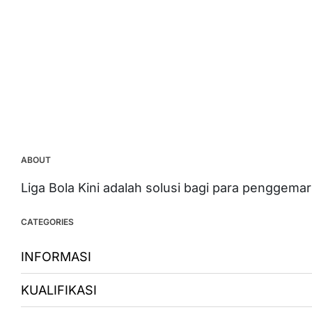
ABOUT
Liga Bola Kini adalah solusi bagi para penggema
CATEGORIES
INFORMASI
KUALIFIKASI