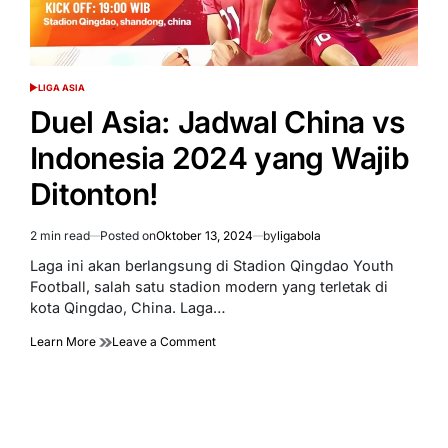
LIGA ASIA
POSTED
IN
Duel Asia: Jadwal China vs
Indonesia 2024 yang Wajib
Ditonton!
2 min read
Posted on
Oktober 13, 2024
by
ligabola
Estimated
read
Laga ini akan berlangsung di Stadion Qingdao Youth
time
Football, salah satu stadion modern yang terletak di
kota Qingdao, China. Laga…
on
Learn More
Leave a Comment
Duel
Asia:
Jadwal
China
vs