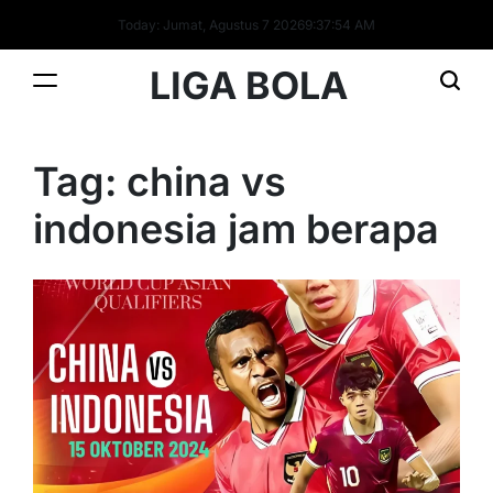
Skip
Today: Jumat, Agustus 7 2026
9
:
37
:
54
AM
to
content
LIGA BOLA
Tag:
china vs
indonesia jam berapa