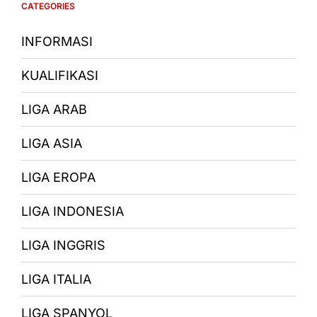
Indonesia
CATEGORIES
2024
yang
Wajib
INFORMASI
Ditonton!
KUALIFIKASI
LIGA ARAB
LIGA ASIA
LIGA EROPA
LIGA INDONESIA
LIGA INGGRIS
LIGA ITALIA
LIGA SPANYOL