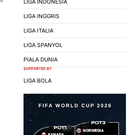
ti
LIGA INDONESIA
LIGA INGGRIS
LIGA ITALIA
LIGA SPANYOL
PIALA DUNIA
SUPPORTED BY
LIGA BOLA