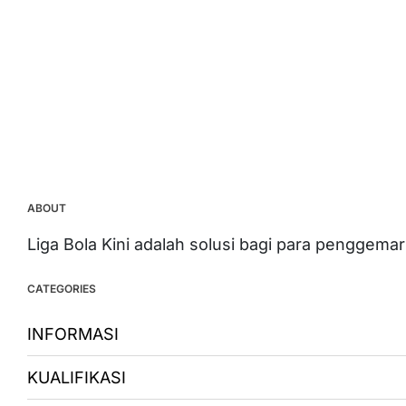
ABOUT
Liga Bola Kini adalah solusi bagi para penggema
CATEGORIES
INFORMASI
KUALIFIKASI