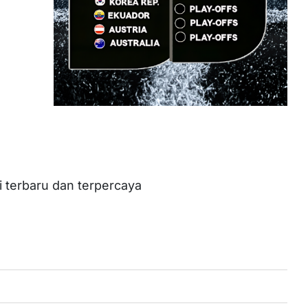
i terbaru dan terpercaya