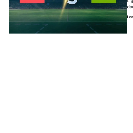
Li
tim
da
Le