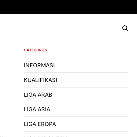
CATEGORIES
INFORMASI
KUALIFIKASI
LIGA ARAB
LIGA ASIA
LIGA EROPA