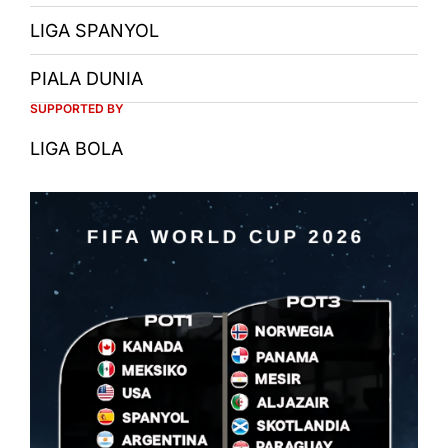
LIGA SPANYOL
PIALA DUNIA
SUPPORTED BY
LIGA BOLA