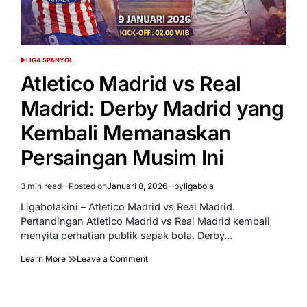
LIGA SPANYOL
POSTED
IN
Atletico Madrid vs Real
Madrid: Derby Madrid yang
Kembali Memanaskan
Persaingan Musim Ini
3 min read
Posted on
Januari 8, 2026
by
ligabola
Estimated
read
Ligabolakini – Atletico Madrid vs Real Madrid.
time
Pertandingan Atletico Madrid vs Real Madrid kembali
menyita perhatian publik sepak bola. Derby…
on
Learn More
Leave a Comment
Atletico
Madrid
vs