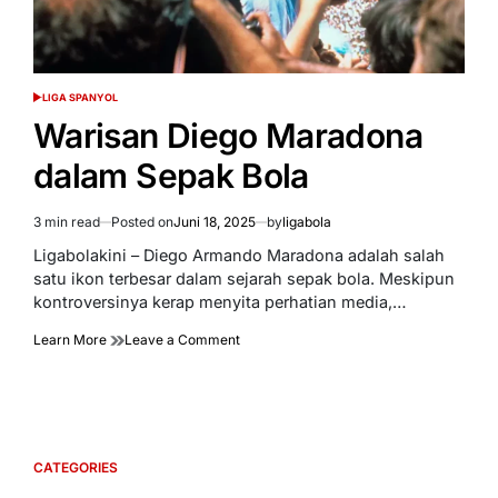
LIGA SPANYOL
POSTED
IN
Warisan Diego Maradona
dalam Sepak Bola
3 min read
Posted on
Juni 18, 2025
by
ligabola
Estimated
read
Ligabolakini – Diego Armando Maradona adalah salah
time
satu ikon terbesar dalam sejarah sepak bola. Meskipun
kontroversinya kerap menyita perhatian media,…
on
Learn More
Leave a Comment
Warisan
Diego
Maradona
dalam
Sepak
Bola
CATEGORIES