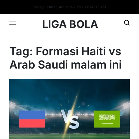
Skip
Today: Jumat, Agustus 7 2026
8
:
04
:
03
AM
to
content
LIGA BOLA
Tag:
Formasi Haiti vs
Arab Saudi malam ini