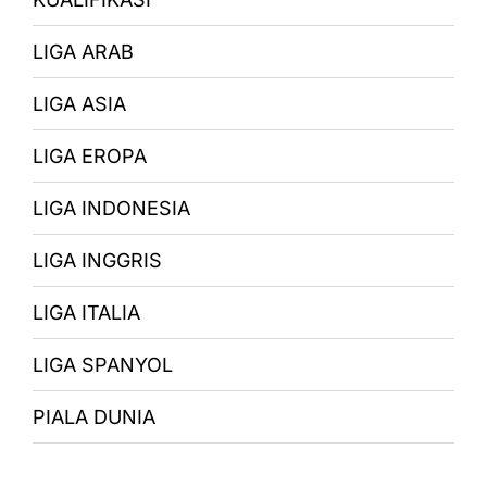
LIGA ARAB
LIGA ASIA
LIGA EROPA
LIGA INDONESIA
LIGA INGGRIS
LIGA ITALIA
LIGA SPANYOL
PIALA DUNIA