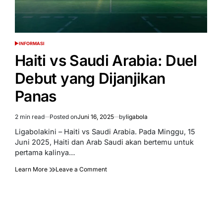
INFORMASI
POSTED
IN
Haiti vs Saudi Arabia: Duel
Debut yang Dijanjikan
Panas
2 min read
Posted on
Juni 16, 2025
by
ligabola
Estimated
read
Ligabolakini – Haiti vs Saudi Arabia. Pada Minggu, 15
time
Juni 2025, Haiti dan Arab Saudi akan bertemu untuk
pertama kalinya…
on
Learn More
Leave a Comment
Haiti
vs
Saudi
Arabia:
Duel