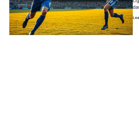
Lig
tim
da
Le