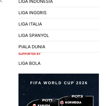
t,
LIGA INDONESIA
LIGA INGGRIS
LIGA ITALIA
LIGA SPANYOL
PIALA DUNIA
SUPPORTED BY
LIGA BOLA