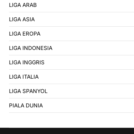
LIGA ARAB
LIGA ASIA
LIGA EROPA
LIGA INDONESIA
LIGA INGGRIS
LIGA ITALIA
LIGA SPANYOL
PIALA DUNIA