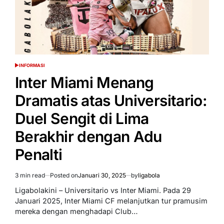
INFORMASI
POSTED
IN
Inter Miami Menang
Dramatis atas Universitario:
Duel Sengit di Lima
Berakhir dengan Adu
Penalti
3 min read
Posted on
Januari 30, 2025
by
ligabola
Estimated
read
Ligabolakini – Universitario vs Inter Miami. Pada 29
time
Januari 2025, Inter Miami CF melanjutkan tur pramusim
mereka dengan menghadapi Club…