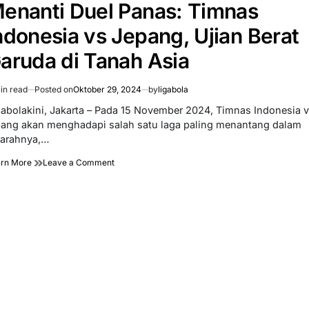
enanti Duel Panas: Timnas
vs
Jepang:
ndonesia vs Jepang, Ujian Berat
Pertarungan
Seru
aruda di Tanah Asia
di
Kualifikasi
Piala
in read
Posted on
Oktober 29, 2024
by
ligabola
imated
Dunia
d
gabolakini, Jakarta – Pada 15 November 2024, Timnas Indonesia 
2026
e
pang akan menghadapi salah satu laga paling menantang dalam
jarahnya,…
on
arn More
Leave a Comment
Menanti
Duel
Panas:
Timnas
Indonesia
vs
Jepang,
Ujian
Berat
Garuda
di