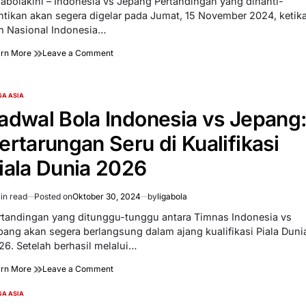
gabolakini – Indonesia vs Jepang Pertandingan yang dinanti-
e
ntikan akan segera digelar pada Jumat, 15 November 2024, ketik
m Nasional Indonesia…
on
arn More
Leave a Comment
Prediksi
Skor
Indonesia
GA ASIA
TED
vs
adwal Bola Indonesia vs Jepang
Jepang
15
ertarungan Seru di Kualifikasi
November
2024
iala Dunia 2026
in read
Posted on
Oktober 30, 2024
by
ligabola
imated
d
rtandingan yang ditunggu-tunggu antara Timnas Indonesia vs
e
pang akan segera berlangsung dalam ajang kualifikasi Piala Duni
26. Setelah berhasil melalui…
on
arn More
Leave a Comment
Jadwal
Bola
GA ASIA
TED
Indonesia