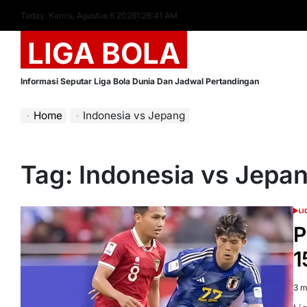
Skip
Today: Kamis, Agustus 6 2026
1
:
28
:
42
AM
to
LIGA BOLA
content
Informasi Seputar Liga Bola Dunia Dan Jadwal Pertandingan
Home
Indonesia vs Jepang
Tag:
Indonesia vs Jepa
LI
POS
IN
P
1
3 m
Est
rea