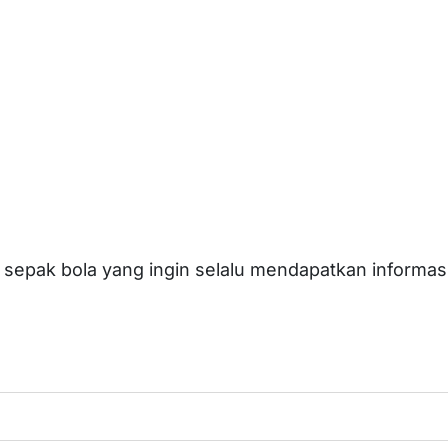
Tanah
Asia
r sepak bola yang ingin selalu mendapatkan informas