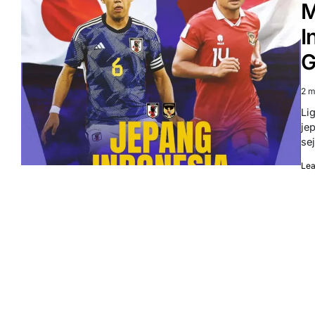
M
I
G
2 m
Est
rea
Li
tim
je
se
Le