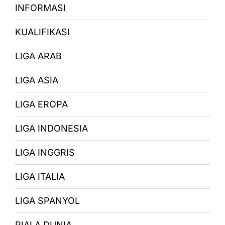
yang
INFORMASI
Selalu
Ditunggu
KUALIFIKASI
LIGA ARAB
LIGA ASIA
LIGA EROPA
LIGA INDONESIA
LIGA INGGRIS
LIGA ITALIA
LIGA SPANYOL
PIALA DUNIA