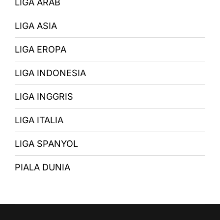
LIGA ARAB
LIGA ASIA
LIGA EROPA
LIGA INDONESIA
LIGA INGGRIS
LIGA ITALIA
LIGA SPANYOL
PIALA DUNIA