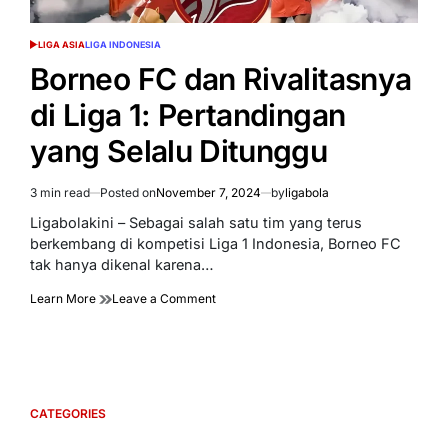
LIGA ASIA
LIGA INDONESIA
POSTED
IN
Borneo FC dan Rivalitasnya
di Liga 1: Pertandingan
yang Selalu Ditunggu
3 min read
Posted on
November 7, 2024
by
ligabola
Estimated
read
Ligabolakini – Sebagai salah satu tim yang terus
time
berkembang di kompetisi Liga 1 Indonesia, Borneo FC
tak hanya dikenal karena…
on
Learn More
Leave a Comment
Borneo
FC
dan
Rivalitasnya
di
Liga
CATEGORIES
1:
Pertandingan