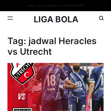
Skip
Today: Jumat, Agustus 7 2026
9
:
37
:
16
PM
to
content
LIGA BOLA
Tag:
jadwal Heracles
vs Utrecht