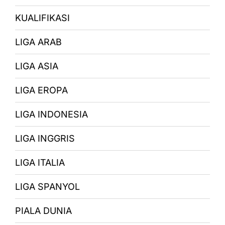
KUALIFIKASI
LIGA ARAB
LIGA ASIA
LIGA EROPA
LIGA INDONESIA
LIGA INGGRIS
LIGA ITALIA
LIGA SPANYOL
PIALA DUNIA