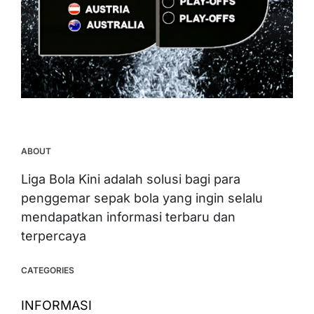
ABOUT
Liga Bola Kini adalah solusi bagi para
penggemar sepak bola yang ingin selalu
mendapatkan informasi terbaru dan
terpercaya
CATEGORIES
INFORMASI