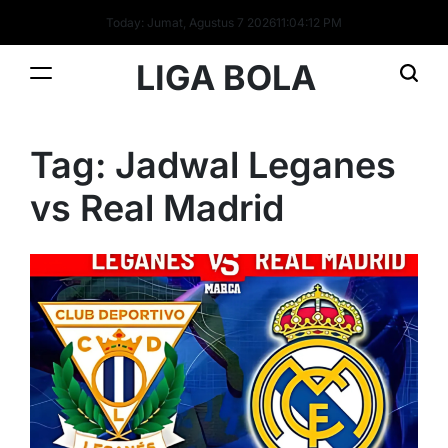
Skip
Today: Jumat, Agustus 7 2026
11
:
04
:
12
PM
to
content
LIGA BOLA
Tag:
Jadwal Leganes
vs Real Madrid