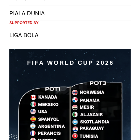
PIALA DUNIA
SUPPORTED BY
LIGA BOLA