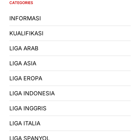
Liga
CATEGORIES
1:
Pertandingan
yang
INFORMASI
Selalu
Ditunggu
KUALIFIKASI
LIGA ARAB
LIGA ASIA
LIGA EROPA
LIGA INDONESIA
LIGA INGGRIS
LIGA ITALIA
LIGA SPANYOL