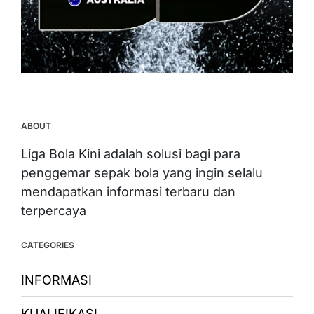
ABOUT
Liga Bola Kini adalah solusi bagi para
penggemar sepak bola yang ingin selalu
mendapatkan informasi terbaru dan
terpercaya
CATEGORIES
INFORMASI
KUALIFIKASI