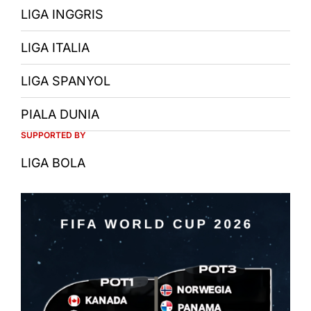
LIGA INGGRIS
LIGA ITALIA
LIGA SPANYOL
PIALA DUNIA
SUPPORTED BY
LIGA BOLA