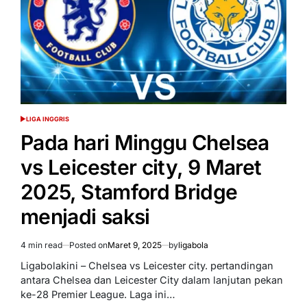
LIGA INGGRIS
POSTED
IN
Pada hari Minggu Chelsea
vs Leicester city, 9 Maret
2025, Stamford Bridge
menjadi saksi
4 min read
Posted on
Maret 9, 2025
by
ligabola
Estimated
read
Ligabolakini – Chelsea vs Leicester city. pertandingan
time
antara Chelsea dan Leicester City dalam lanjutan pekan
ke-28 Premier League. Laga ini…