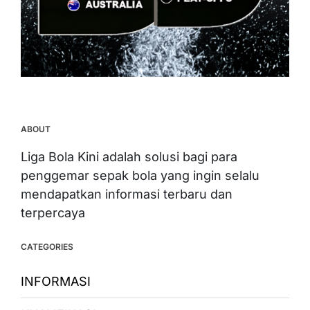
ABOUT
Liga Bola Kini adalah solusi bagi para
penggemar sepak bola yang ingin selalu
mendapatkan informasi terbaru dan
terpercaya
CATEGORIES
INFORMASI