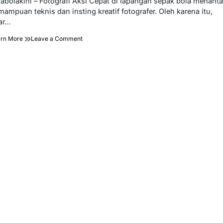
gabolakini – Fotografi Aksi Cepat di lapangan sepak bola menant
e
mampuan teknis dan insting kreatif fotografer. Oleh karena itu,
ar…
on
arn More
Leave a Comment
Tips
Fotografi
Aksi
Cepat
di
Lapangan
Sepak
Bola