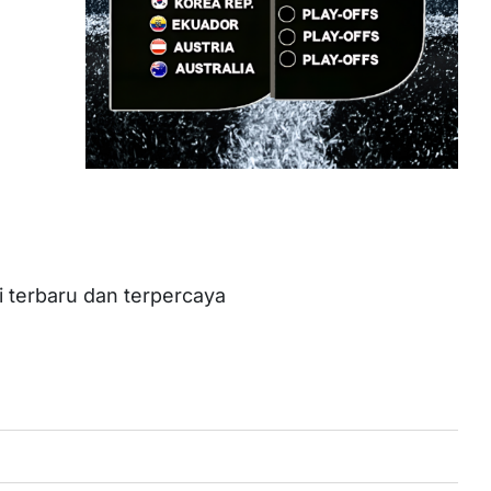
i terbaru dan terpercaya