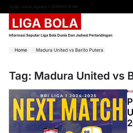
Skip
Today: Jumat, Agustus 7 2026
9
:
02
:
31
AM
to
LIGA BOLA
content
Informasi Seputar Liga Bola Dunia Dan Jadwal Pertandingan
Home
Madura United vs Barito Putera
Tag:
Madura United vs B
LI
POS
IN
P
U
2