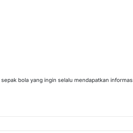
r sepak bola yang ingin selalu mendapatkan informas