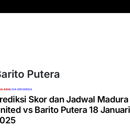
arito Putera
GA ASIA
LIGA INDONESIA
TED
rediksi Skor dan Jadwal Madura
nited vs Barito Putera 18 Januar
025