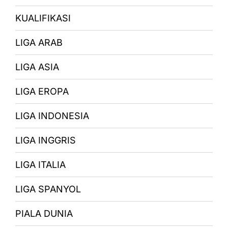
KUALIFIKASI
LIGA ARAB
LIGA ASIA
LIGA EROPA
LIGA INDONESIA
LIGA INGGRIS
LIGA ITALIA
LIGA SPANYOL
PIALA DUNIA