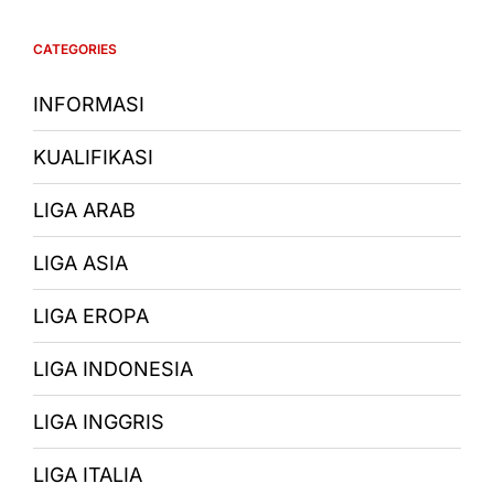
Newcastle
United:
Ujian
CATEGORIES
Berat
di
Old
INFORMASI
Trafford
pada
KUALIFIKASI
Boxing
Day
LIGA ARAB
LIGA ASIA
LIGA EROPA
LIGA INDONESIA
LIGA INGGRIS
LIGA ITALIA