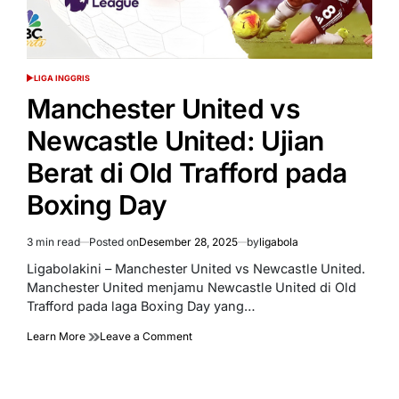
LIGA INGGRIS
POSTED
IN
Manchester United vs
Newcastle United: Ujian
Berat di Old Trafford pada
Boxing Day
3 min read
Posted on
Desember 28, 2025
by
ligabola
Estimated
read
Ligabolakini – Manchester United vs Newcastle United.
time
Manchester United menjamu Newcastle United di Old
Trafford pada laga Boxing Day yang…
on
Learn More
Leave a Comment
Manchester
United
vs