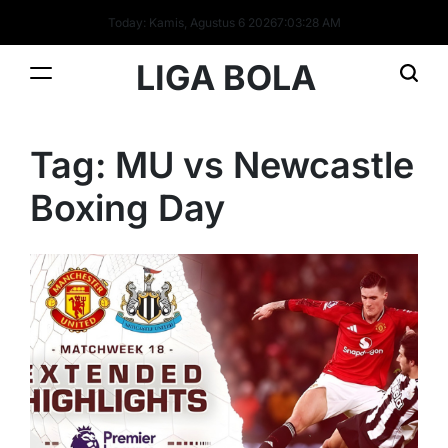
Skip
Today: Kamis, Agustus 6 2026
7
:
03
:
28
AM
to
content
LIGA BOLA
Tag:
MU vs Newcastle
Boxing Day