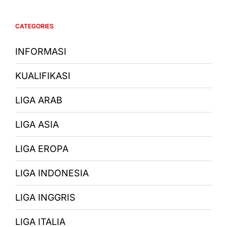
Bola
2025:
Apa
CATEGORIES
yang
Harus
Diwaspadai?
INFORMASI
KUALIFIKASI
LIGA ARAB
LIGA ASIA
LIGA EROPA
LIGA INDONESIA
LIGA INGGRIS
LIGA ITALIA