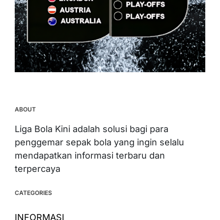
ABOUT
Liga Bola Kini adalah solusi bagi para
penggemar sepak bola yang ingin selalu
mendapatkan informasi terbaru dan
terpercaya
CATEGORIES
INFORMASI