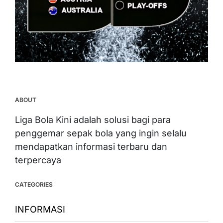
ABOUT
Liga Bola Kini adalah solusi bagi para
penggemar sepak bola yang ingin selalu
mendapatkan informasi terbaru dan
terpercaya
CATEGORIES
INFORMASI