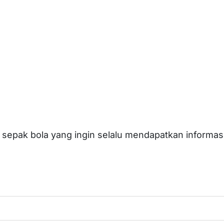
r sepak bola yang ingin selalu mendapatkan informas