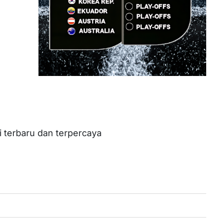
i terbaru dan terpercaya