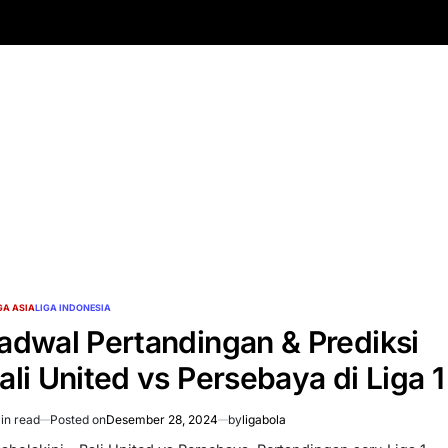
GA ASIA
LIGA INDONESIA
TED
adwal Pertandingan & Prediksi
ali United vs Persebaya di Liga 1
in read
Posted on
Desember 28, 2024
by
ligabola
imated
d