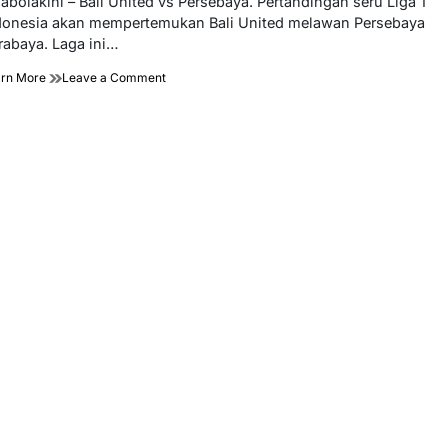
gabolakini – Bali United vs Persebaya. Pertandingan seru Liga 1
e
donesia akan mempertemukan Bali United melawan Persebaya
rabaya. Laga ini…
on
arn More
Leave a Comment
Jadwal
Pertandingan
&
Prediksi
Bali
United
vs
Persebaya
di
Liga
1