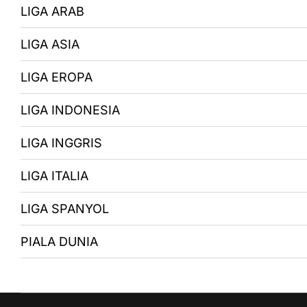
LIGA ARAB
LIGA ASIA
LIGA EROPA
LIGA INDONESIA
LIGA INGGRIS
LIGA ITALIA
LIGA SPANYOL
PIALA DUNIA