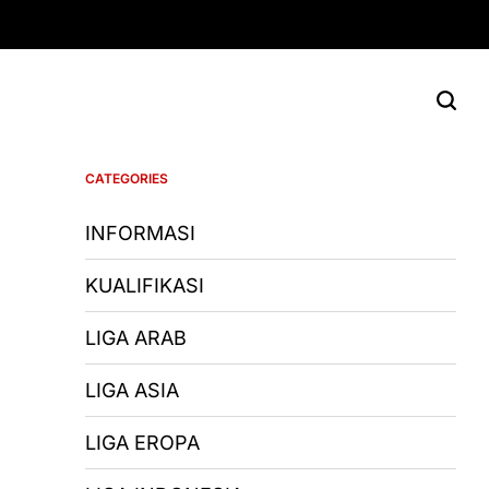
CATEGORIES
INFORMASI
KUALIFIKASI
LIGA ARAB
LIGA ASIA
LIGA EROPA