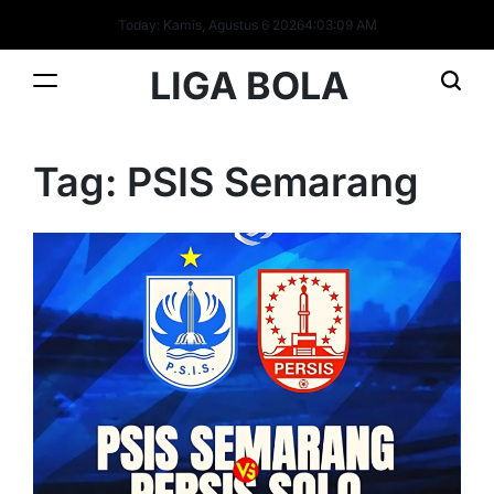
Skip
Today: Kamis, Agustus 6 2026
4
:
03
:
09
AM
to
content
LIGA BOLA
Tag:
PSIS Semarang