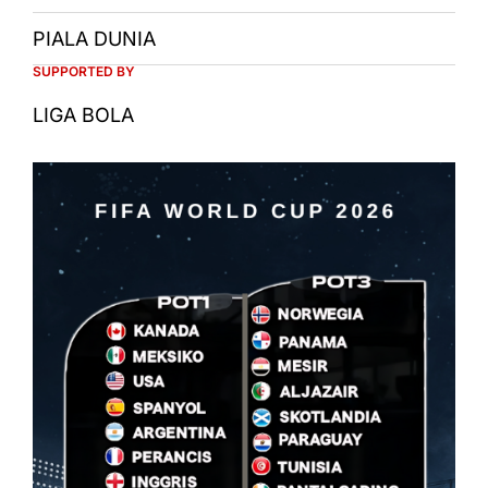
PIALA DUNIA
SUPPORTED BY
LIGA BOLA