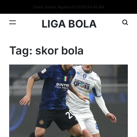
Skip
Today: Kamis, Agustus 6 2026
3
:
43
:
45
AM
to
content
LIGA BOLA
Tag:
skor bola