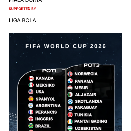
SUPPORTED BY
LIGA BOLA