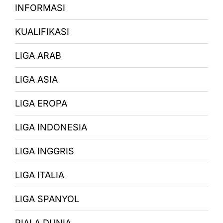
Oktober
INFORMASI
2024
KUALIFIKASI
LIGA ARAB
LIGA ASIA
LIGA EROPA
LIGA INDONESIA
LIGA INGGRIS
LIGA ITALIA
LIGA SPANYOL
PIALA DUNIA