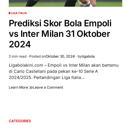
LIGA ITALIA
POSTED
IN
Prediksi Skor Bola Empoli
vs Inter Milan 31 Oktober
2024
2 min read
Posted on
Oktober 30, 2024
by
ligabola
Estimated
read
Ligabolakini.com – Empoli vs Inter Milan akan bertemu
time
di Carlo Castellani pada pekan ke-10 Serie A
2024/2025. Pertandingan Liga Italia…
on
Learn More
Leave a Comment
Prediksi
Skor
Bola
Empoli
vs
Inter
CATEGORIES
Milan
31