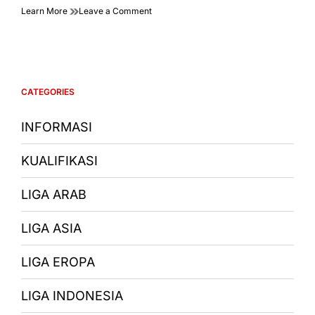
on
Learn More
Leave a Comment
Hasil
Indonesia
vs
Australia:
Kekalahan
Telak
CATEGORIES
1-
5,
Garuda
INFORMASI
Harus
Berbenah
KUALIFIKASI
LIGA ARAB
LIGA ASIA
LIGA EROPA
LIGA INDONESIA