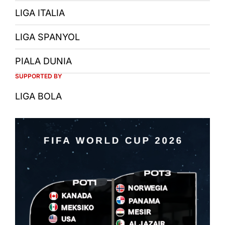
LIGA ITALIA
LIGA SPANYOL
PIALA DUNIA
SUPPORTED BY
LIGA BOLA