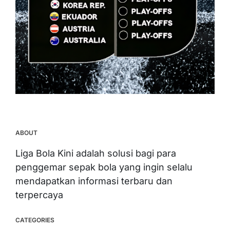
ABOUT
Liga Bola Kini adalah solusi bagi para
penggemar sepak bola yang ingin selalu
mendapatkan informasi terbaru dan
terpercaya
CATEGORIES