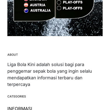
ABOUT
Liga Bola Kini adalah solusi bagi para
penggemar sepak bola yang ingin selalu
mendapatkan informasi terbaru dan
terpercaya
CATEGORIES
INFORMASI