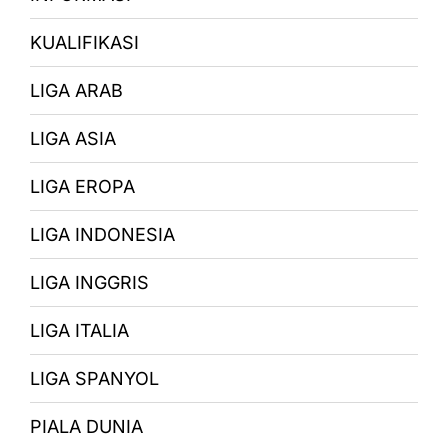
KUALIFIKASI
LIGA ARAB
LIGA ASIA
LIGA EROPA
LIGA INDONESIA
LIGA INGGRIS
LIGA ITALIA
LIGA SPANYOL
PIALA DUNIA