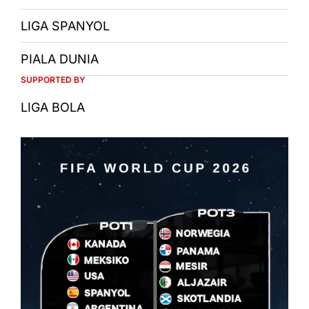
LIGA SPANYOL
PIALA DUNIA
SUPPORTED BY
LIGA BOLA