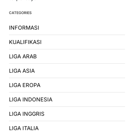
CATEGORIES
INFORMASI
KUALIFIKASI
LIGA ARAB
LIGA ASIA
LIGA EROPA
LIGA INDONESIA
LIGA INGGRIS
LIGA ITALIA