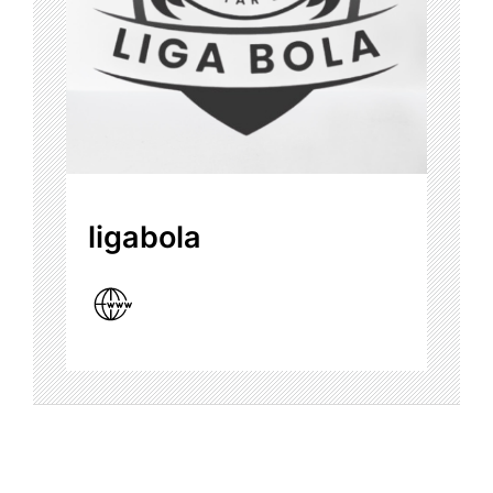
ligabola