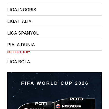
LIGA INGGRIS
LIGA ITALIA
LIGA SPANYOL
PIALA DUNIA
SUPPORTED BY
LIGA BOLA