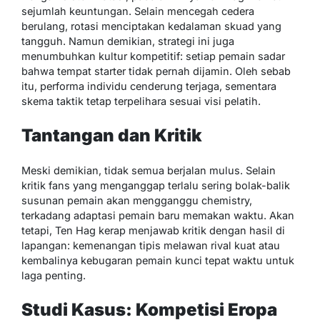
sejumlah keuntungan. Selain mencegah cedera
berulang, rotasi menciptakan kedalaman skuad yang
tangguh. Namun demikian, strategi ini juga
menumbuhkan kultur kompetitif: setiap pemain sadar
bahwa tempat starter tidak pernah dijamin. Oleh sebab
itu, performa individu cenderung terjaga, sementara
skema taktik tetap terpelihara sesuai visi pelatih.
Tantangan dan Kritik
Meski demikian, tidak semua berjalan mulus. Selain
kritik fans yang menganggap terlalu sering bolak-balik
susunan pemain akan mengganggu chemistry,
terkadang adaptasi pemain baru memakan waktu. Akan
tetapi, Ten Hag kerap menjawab kritik dengan hasil di
lapangan: kemenangan tipis melawan rival kuat atau
kembalinya kebugaran pemain kunci tepat waktu untuk
laga penting.
Studi Kasus: Kompetisi Eropa