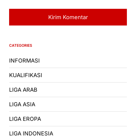
CATEGORIES
INFORMASI
KUALIFIKASI
LIGA ARAB
LIGA ASIA
LIGA EROPA
LIGA INDONESIA