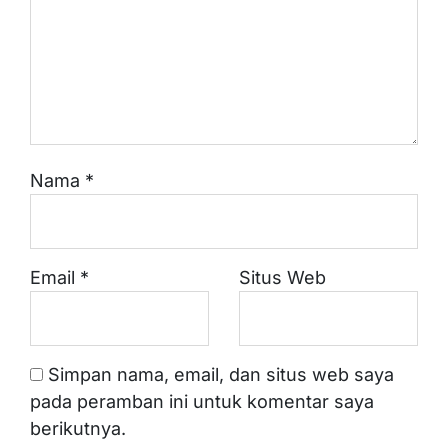
Nama
*
Email
*
Situs Web
Simpan nama, email, dan situs web saya
pada peramban ini untuk komentar saya
berikutnya.