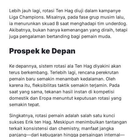
Lebih jauh lagi, rotasi Ten Hag diuji dalam kampanye
Liga Champions. Misalnya, pada fase grup musim lalu,
ia menurunkan skuad B saat menghadapi tim underdog.
Akibatnya, bukan hanya kemenangan yang diraih, tetapi
juga pengalaman bertanding bagi pemain muda.
Prospek ke Depan
Ke depannya, sistem rotasi ala Ten Hag diyakini akan
terus berkembang. Terlebih lagi, rencana perekrutan
pemain baru semakin menambah kedalaman. Oleh
karena itu, fleksibilitas taktik semakin terjamin. Pada
saat yang sama, tekanan hasil instan di kompetisi
domestik dan Eropa menuntut keputusan rotasi yang
semakin tepat.
Singkatnya, rotasi pemain adalah salah satu kunci
sukses Erik ten Hag. Meskipun menimbulkan tantangan
terkait konsistensi dan chemistry, manfaat jangka
panjang—dari kebugaran hingga persaingan internal—