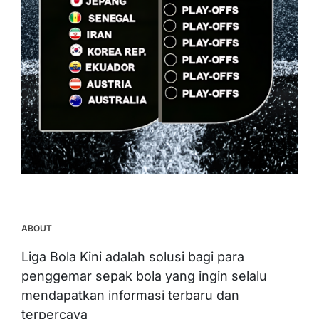
ABOUT
Liga Bola Kini adalah solusi bagi para
penggemar sepak bola yang ingin selalu
mendapatkan informasi terbaru dan
terpercaya