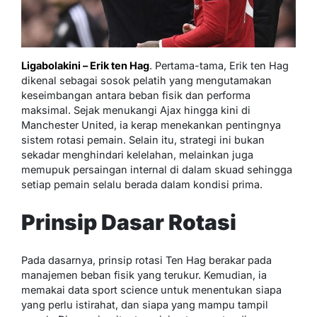
Ligabolakini – Erik ten Hag
. Pertama-tama, Erik ten Hag
dikenal sebagai sosok pelatih yang mengutamakan
keseimbangan antara beban fisik dan performa
maksimal. Sejak menukangi Ajax hingga kini di
Manchester United, ia kerap menekankan pentingnya
sistem rotasi pemain. Selain itu, strategi ini bukan
sekadar menghindari kelelahan, melainkan juga
memupuk persaingan internal di dalam skuad sehingga
setiap pemain selalu berada dalam kondisi prima.
Prinsip Dasar Rotasi
Pada dasarnya, prinsip rotasi Ten Hag berakar pada
manajemen beban fisik yang terukur. Kemudian, ia
memakai data sport science untuk menentukan siapa
yang perlu istirahat, dan siapa yang mampu tampil