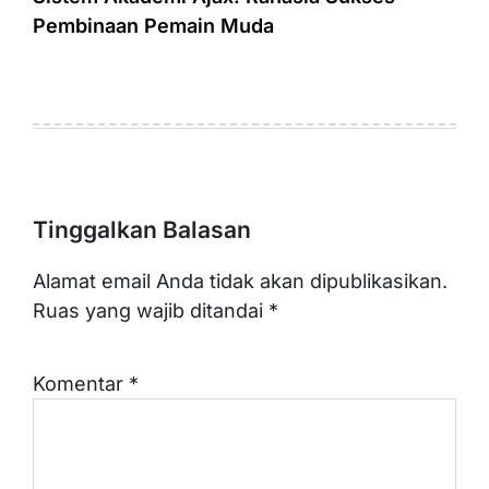
Pembinaan Pemain Muda
Tinggalkan Balasan
Alamat email Anda tidak akan dipublikasikan.
Ruas yang wajib ditandai
*
Komentar
*