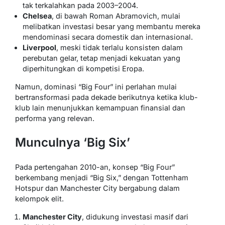
tak terkalahkan pada 2003–2004.
Chelsea
, di bawah Roman Abramovich, mulai
melibatkan investasi besar yang membantu mereka
mendominasi secara domestik dan internasional.
Liverpool
, meski tidak terlalu konsisten dalam
perebutan gelar, tetap menjadi kekuatan yang
diperhitungkan di kompetisi Eropa.
Namun, dominasi “Big Four” ini perlahan mulai
bertransformasi pada dekade berikutnya ketika klub-
klub lain menunjukkan kemampuan finansial dan
performa yang relevan.
Munculnya ‘Big Six’
Pada pertengahan 2010-an, konsep “Big Four”
berkembang menjadi “Big Six,” dengan Tottenham
Hotspur dan Manchester City bergabung dalam
kelompok elit.
Manchester City
, didukung investasi masif dari