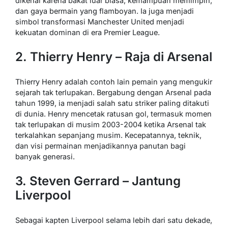
dikenal karena bakat luar biasa, kemampuan memimpin,
dan gaya bermain yang flamboyan. Ia juga menjadi
simbol transformasi Manchester United menjadi
kekuatan dominan di era Premier League.
2. Thierry Henry – Raja di Arsenal
Thierry Henry adalah contoh lain pemain yang mengukir
sejarah tak terlupakan. Bergabung dengan Arsenal pada
tahun 1999, ia menjadi salah satu striker paling ditakuti
di dunia. Henry mencetak ratusan gol, termasuk momen
tak terlupakan di musim 2003-2004 ketika Arsenal tak
terkalahkan sepanjang musim. Kecepatannya, teknik,
dan visi permainan menjadikannya panutan bagi
banyak generasi.
3. Steven Gerrard – Jantung
Liverpool
Sebagai kapten Liverpool selama lebih dari satu dekade,