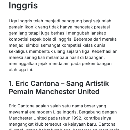
Inggris
Liga Inggris telah menjadi panggung bagi sejumlah
pemain ikonik yang tidak hanya mencetak prestasi
gemilang tetapi juga berhasil mengubah lanskap
kompetisi sepak bola di Inggris. Beberapa dari mereka
menjadi simbol semangat kompetisi kelas dunia
sekaligus membentuk ulang sejarah liga. Keberhasilan
mereka sering kali melampaui hasil di lapangan,
meninggalkan jejak mendalam pada perkembangan
olahraga ini.
1. Eric Cantona – Sang Artistik
Pemain Manchester United
Eric Cantona adalah salah satu nama besar yang
mewarnai era modern Liga Inggris. Bergabung dengan
Manchester United pada tahun 1992, kontribusinya
mengangkat klub tersebut ke kejayaan baru. Cantona