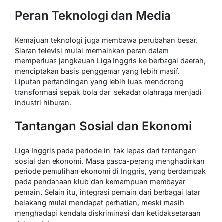
Peran Teknologi dan Media
Kemajuan teknologi juga membawa perubahan besar.
Siaran televisi mulai memainkan peran dalam
memperluas jangkauan Liga Inggris ke berbagai daerah,
menciptakan basis penggemar yang lebih masif.
Liputan pertandingan yang lebih luas mendorong
transformasi sepak bola dari sekadar olahraga menjadi
industri hiburan.
Tantangan Sosial dan Ekonomi
Liga Inggris pada periode ini tak lepas dari tantangan
sosial dan ekonomi. Masa pasca-perang menghadirkan
periode pemulihan ekonomi di Inggris, yang berdampak
pada pendanaan klub dan kemampuan membayar
pemain. Selain itu, integrasi pemain dari berbagai latar
belakang mulai mendapat perhatian, meski masih
menghadapi kendala diskriminasi dan ketidaksetaraan