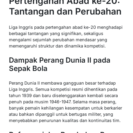
Pertengahan Abad ke-20:
Tantangan dan Perubahan
Liga Inggris pada pertengahan abad ke-20 menghadapi
berbagai tantangan yang signifikan, sekaligus
mengalami sejumlah perubahan mendasar yang
memengaruhi struktur dan dinamika kompetisi.
Dampak Perang Dunia II pada
Sepak Bola
Perang Dunia II membawa gangguan besar terhadap
Liga Inggris. Semua kompetisi resmi dihentikan pada
tahun 1939 dan baru diselenggarakan kembali secara
penuh pada musim 1946-1947. Selama masa perang,
banyak pemain kehilangan kesempatan untuk berkarier
atau bahkan dipanggil untuk bertugas militer, yang
menyebabkan penurunan kualitas dan kontinuitas tim.