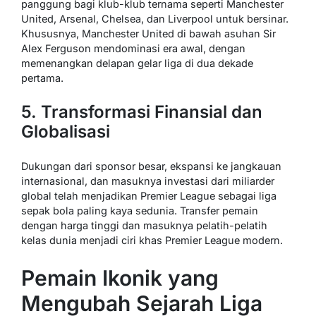
panggung bagi klub-klub ternama seperti Manchester
United, Arsenal, Chelsea, dan Liverpool untuk bersinar.
Khususnya, Manchester United di bawah asuhan Sir
Alex Ferguson mendominasi era awal, dengan
memenangkan delapan gelar liga di dua dekade
pertama.
5. Transformasi Finansial dan
Globalisasi
Dukungan dari sponsor besar, ekspansi ke jangkauan
internasional, dan masuknya investasi dari miliarder
global telah menjadikan Premier League sebagai liga
sepak bola paling kaya sedunia. Transfer pemain
dengan harga tinggi dan masuknya pelatih-pelatih
kelas dunia menjadi ciri khas Premier League modern.
Pemain Ikonik yang
Mengubah Sejarah Liga