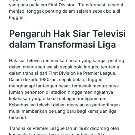
yang ada pada era First Division. Transformasi tersebut
menjadi tonggak penting dalam sejarah sepak bola di
Inggris.
Pengaruh Hak Siar Televisi
dalam Transformasi Liga
Hak siar televisi memainkan peran yang sangat penting
dalam mengubah wajah sepak bola Inggris, terutama
dalam transisi dari First Division ke Premier League.
Dalam dekade 1980-an, sepak bola di Inggris
menghadapi tantangan besar, termasuk menurunnya
jumlah penonton di stadion hingga meningkatnya
kekerasan yang dikenal sebagai hooliganisme.
Keberhasilan televisi dalam menyiarkan pertandingan
mulai memberikan peluang baru bagi kemajuan liga
tersebut.
Transisi ke Premier League tahun 1992 didorong oleh
kesepakatan besar terkait hak siar televisi. Sky