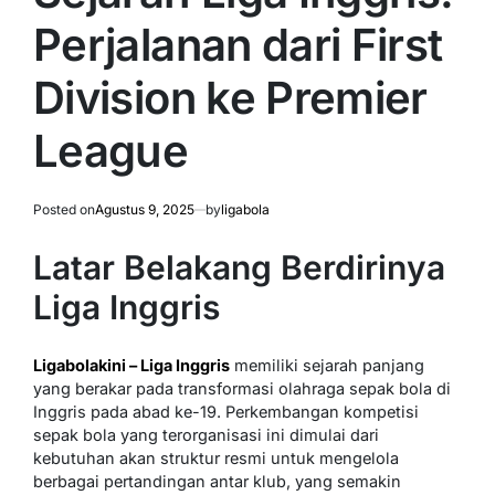
Perjalanan dari First
Division ke Premier
League
Posted on
Agustus 9, 2025
by
ligabola
Latar Belakang Berdirinya
Liga Inggris
Ligabolakini – Liga Inggris
memiliki sejarah panjang
yang berakar pada transformasi olahraga sepak bola di
Inggris pada abad ke-19. Perkembangan kompetisi
sepak bola yang terorganisasi ini dimulai dari
kebutuhan akan struktur resmi untuk mengelola
berbagai pertandingan antar klub, yang semakin