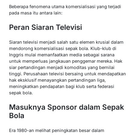
Beberapa fenomena utama komersialisasi yang terjadi
pada masa itu antara lain:
Peran Siaran Televisi
Siaran televisi menjadi salah satu elemen krusial dalam
mendorong komersialisasi sepak bola. Klub-klub di
Inggris mulai memanfaatkan media sebagai sarana
untuk memperluas jangkauan penggemar mereka. Hak
siar pertandingan menjadi komoditas yang bernilai
tinggi. Perusahaan televisi bersaing untuk mendapatkan
hak eksklusif menayangkan pertandingan liga,
meningkatkan pendapatan bagi klub serta federasi
sepak bola.
Masuknya Sponsor dalam Sepak
Bola
Era 1980-an melihat peningkatan besar dalam