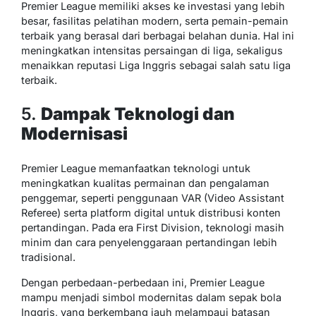
Premier League memiliki akses ke investasi yang lebih
besar, fasilitas pelatihan modern, serta pemain-pemain
terbaik yang berasal dari berbagai belahan dunia. Hal ini
meningkatkan intensitas persaingan di liga, sekaligus
menaikkan reputasi Liga Inggris sebagai salah satu liga
terbaik.
5.
Dampak Teknologi dan
Modernisasi
Premier League memanfaatkan teknologi untuk
meningkatkan kualitas permainan dan pengalaman
penggemar, seperti penggunaan VAR (Video Assistant
Referee) serta platform digital untuk distribusi konten
pertandingan. Pada era First Division, teknologi masih
minim dan cara penyelenggaraan pertandingan lebih
tradisional.
Dengan perbedaan-perbedaan ini, Premier League
mampu menjadi simbol modernitas dalam sepak bola
Inggris, yang berkembang jauh melampaui batasan