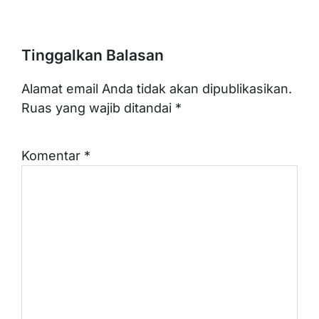
Tinggalkan Balasan
Alamat email Anda tidak akan dipublikasikan.
Ruas yang wajib ditandai
*
Komentar
*