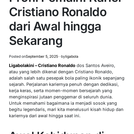
Cristiano Ronaldo
dari Awal hingga
Sekarang
Posted on
September 5, 2025
by
ligabola
Ligabolakini – Cristiano Ronaldo
dos Santos Aveiro,
atau yang lebih dikenal dengan Cristiano Ronaldo,
adalah salah satu pesepak bola paling ikonik sepanjang
sejarah. Perjalanan kariernya penuh dengan dedikasi,
kerja keras, serta momen-momen bersejarah yang
menginspirasi jutaan penggemar di seluruh dunia.
Untuk memahami bagaimana ia menjadi sosok yang
begitu legendaris, mari kita menelusuri kisah hidup dan
kariernya dari awal hingga saat ini.