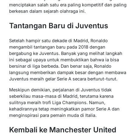
menciptakan salah satu era paling kompetitif dan paling
berkesan dalam sejarah olahraga ini.
Tantangan Baru di Juventus
Setelah hampir satu dekade di Madrid, Ronaldo
mengambil tantangan baru pada 2018 dengan
bergabung ke Juventus. Banyak yang melihat langkah
ini sebagai upaya untuk membuktikan bahwa ia bisa
bersinar di liga berbeda. Dan benar saja, Ronaldo
langsung memberikan dampak besar dengan membawa
Juventus meraih gelar Serie A secara berturut-turut.
Meskipun demikian, perjalanan di Juventus tidak
seberkilau masa-masa di Madrid, terutama karena
sulitnya meraih trofi Liga Champions. Namun,
kehadirannya tetap meningkatkan pamor Serie A dan
menginspirasi para pemain muda di Italia.
Kembali ke Manchester United