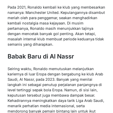
Pada 2021, Ronaldo kembali ke klub yang membesarkan
namanya: Manchester United. Kepulangannya disambut
meriah oleh para penggemar, seakan menghadirkan
kembali nostalgia masa kejayaan. Di musim
pertamanya, Ronaldo masih menunjukkan tajinya
dengan mencetak banyak gol penting. Akan tetapi,
masalah internal klub membuat periode keduanya tidak
semanis yang diharapkan.
Babak Baru di Al Nassr
Seiring waktu, Ronaldo memutuskan melanjutkan
kariernya di luar Eropa dengan bergabung ke klub Arab
Saudi, Al Nassr, pada 2023. Banyak yang menilai
langkah ini sebagai penutup perjalanan panjangnya di
level tertinggi sepak bola Eropa. Namun, di sisi lain,
keputusan tersebut juga membawa dampak besar.
Kehadirannya meningkatkan daya tarik Liga Arab Saudi,
menarik perhatian media internasional, serta
mendorong banyak pemain bintang lain untuk ikut