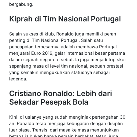
bergabung.
Kiprah di Tim Nasional Portugal
Selain sukses di klub, Ronaldo juga memiliki peran
penting di Tim Nasional Portugal. Salah satu
pencapaian terbesarnya adalah membawa Portugal
menjuarai Euro 2016, gelar internasional besar pertama
dalam sejarah negara tersebut. Ia juga menjadi top skor
sepanjang masa di level tim nasional, sebuah prestasi
yang semakin mengukuhkan statusnya sebagai
legenda.
Cristiano Ronaldo: Lebih dari
Sekadar Pesepak Bola
Kini, di usianya yang sudah menginjak pertengahan 30-
an, Ronaldo tetap menjaga kebugaran dengan disiplin
luar biasa. Transisi dari masa ke masa menunjukkan
betapa ia bukan hanya pemain berbakat, tetapi juga