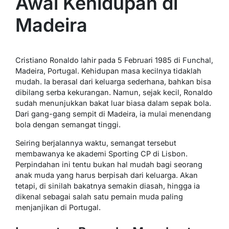
Awal Kehidupan di
Madeira
Cristiano Ronaldo lahir pada 5 Februari 1985 di Funchal,
Madeira, Portugal. Kehidupan masa kecilnya tidaklah
mudah. Ia berasal dari keluarga sederhana, bahkan bisa
dibilang serba kekurangan. Namun, sejak kecil, Ronaldo
sudah menunjukkan bakat luar biasa dalam sepak bola.
Dari gang-gang sempit di Madeira, ia mulai menendang
bola dengan semangat tinggi.
Seiring berjalannya waktu, semangat tersebut
membawanya ke akademi Sporting CP di Lisbon.
Perpindahan ini tentu bukan hal mudah bagi seorang
anak muda yang harus berpisah dari keluarga. Akan
tetapi, di sinilah bakatnya semakin diasah, hingga ia
dikenal sebagai salah satu pemain muda paling
menjanjikan di Portugal.