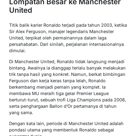
Lompatan Besar ke Manchester
United
Titik balik karier Ronaldo terjadi pada tahun 2003, ketika
Sir Alex Ferguson, manajer legendaris Manchester
United, terpikat oleh permainannya dalam laga
persahabatan. Dari sinilah, perjalanan internasionalnya
dimulai.
Di Manchester United, Ronaldo tidak langsung menjadi
bintang. Awalnya ia dianggap terlalu banyak melakukan
trik tanpa hasil yang konkret. Namun, berkat bimbingan
Ferguson dan kerja keras tanpa lelah, Ronaldo
berkembang menjadi pemain yang komplet. Ia
membawa MU meraih tiga gelar Premier League
berturut-turut, sebuah trofi Liga Champions pada 2008,
serta penghargaan Ballon d’Or pertamanya di tahun
yang sama.
Dengan kata lain, periode di Manchester United adalah
pondasi utama yang membentuk Ronaldo sebagai