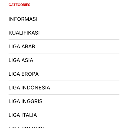
CATEGORIES
INFORMASI
KUALIFIKASI
LIGA ARAB
LIGA ASIA
LIGA EROPA
LIGA INDONESIA
LIGA INGGRIS
LIGA ITALIA