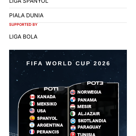
LIGA SPANYOL
PIALA DUNIA
SUPPORTED BY
LIGA BOLA