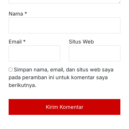
Nama
*
Email
*
Situs Web
Simpan nama, email, dan situs web saya
pada peramban ini untuk komentar saya
berikutnya.