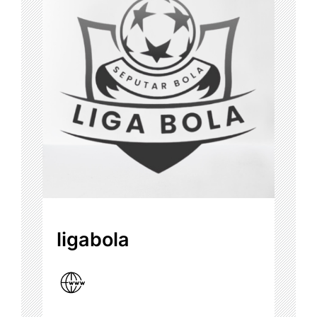
ligabola