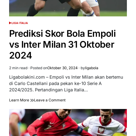
LIGA ITALIA
POSTED
IN
Prediksi Skor Bola Empoli
vs Inter Milan 31 Oktober
2024
2 min read
Posted on
Oktober 30, 2024
by
ligabola
Estimated
read
Ligabolakini.com – Empoli vs Inter Milan akan bertemu
time
di Carlo Castellani pada pekan ke-10 Serie A
2024/2025. Pertandingan Liga Italia…
on
Learn More
Leave a Comment
Prediksi
Skor
Bola
Empoli
vs
Inter