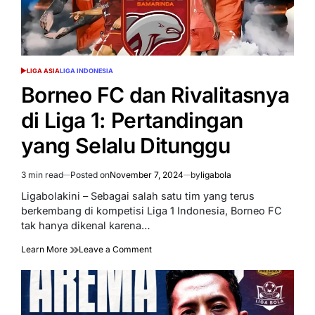
Pertandingan
La
Liga
LIGA ASIA
LIGA INDONESIA
POSTED
IN
Borneo FC dan Rivalitasnya
di Liga 1: Pertandingan
yang Selalu Ditunggu
3 min read
Posted on
November 7, 2024
by
ligabola
Estimated
read
Ligabolakini – Sebagai salah satu tim yang terus
time
berkembang di kompetisi Liga 1 Indonesia, Borneo FC
tak hanya dikenal karena…
on
Learn More
Leave a Comment
Borneo
FC
dan
Rivalitasnya
di