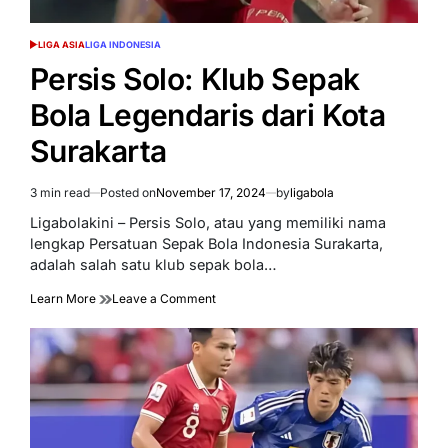
LIGA ASIA
LIGA INDONESIA
POSTED
IN
Persis Solo: Klub Sepak
Bola Legendaris dari Kota
Surakarta
3 min read
Posted on
November 17, 2024
by
ligabola
Estimated
read
Ligabolakini – Persis Solo, atau yang memiliki nama
time
lengkap Persatuan Sepak Bola Indonesia Surakarta,
adalah salah satu klub sepak bola…
on
Learn More
Leave a Comment
Persis
Solo:
Klub
Sepak
Bola
Legendaris
dari
Kota