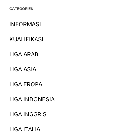
CATEGORIES
INFORMASI
KUALIFIKASI
LIGA ARAB
LIGA ASIA
LIGA EROPA
LIGA INDONESIA
LIGA INGGRIS
LIGA ITALIA