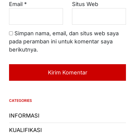
Email
*
Situs Web
Simpan nama, email, dan situs web saya
pada peramban ini untuk komentar saya
berikutnya.
CATEGORIES
INFORMASI
KUALIFIKASI