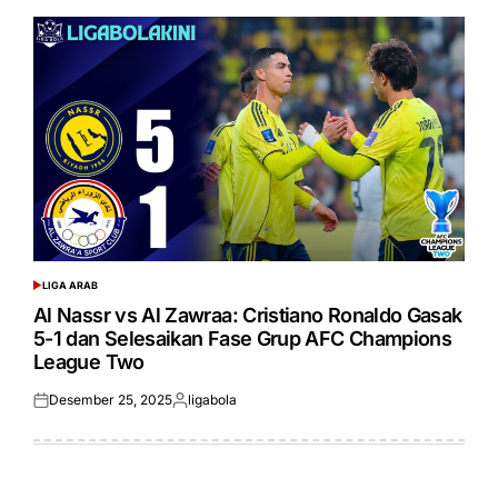
LIGA ARAB
POSTED
IN
Al Nassr vs Al Zawraa: Cristiano Ronaldo Gasak
5-1 dan Selesaikan Fase Grup AFC Champions
League Two
Desember 25, 2025
ligabola
Posted
Posted
on
by