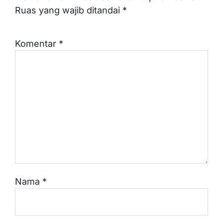
Ruas yang wajib ditandai
*
Komentar
*
Nama
*