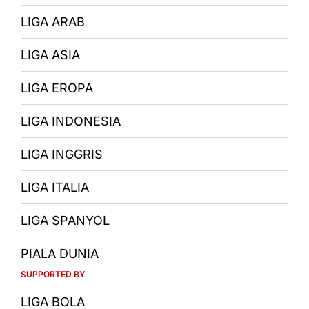
LIGA ARAB
LIGA ASIA
LIGA EROPA
LIGA INDONESIA
LIGA INGGRIS
LIGA ITALIA
LIGA SPANYOL
PIALA DUNIA
SUPPORTED BY
LIGA BOLA