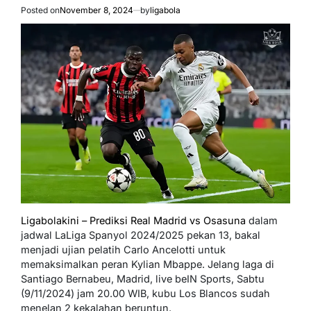
Posted on
November 8, 2024
by
ligabola
Ligabolakini – Prediksi Real Madrid vs Osasuna
dalam
jadwal LaLiga Spanyol 2024/2025 pekan 13, bakal
menjadi ujian pelatih Carlo Ancelotti untuk
memaksimalkan peran Kylian Mbappe. Jelang laga di
Santiago Bernabeu, Madrid, live beIN Sports, Sabtu
(9/11/2024) jam 20.00 WIB, kubu Los Blancos sudah
menelan 2 kekalahan beruntun.