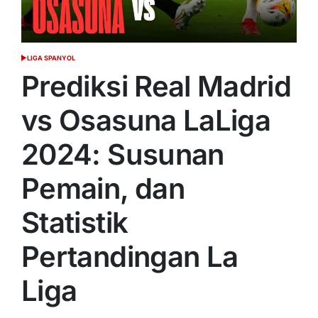
LIGA SPANYOL
POSTED
IN
Prediksi Real Madrid
vs Osasuna LaLiga
2024: Susunan
Pemain, dan
Statistik
Pertandingan La
Liga