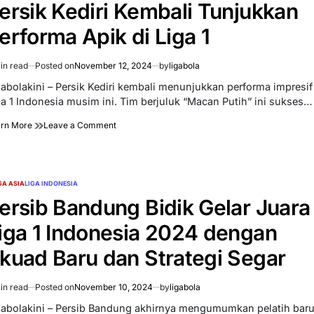
ersik Kediri Kembali Tunjukkan
Jepang
15
erforma Apik di Liga 1
November
2024
in read
Posted on
November 12, 2024
by
ligabola
imated
d
gabolakini – Persik Kediri kembali menunjukkan performa impresif
e
ga 1 Indonesia musim ini. Tim berjuluk “Macan Putih” ini sukses…
on
arn More
Leave a Comment
Persik
Kediri
Kembali
Tunjukkan
GA ASIA
LIGA INDONESIA
Performa
TED
ersib Bandung Bidik Gelar Juara
Apik
di
iga 1 Indonesia 2024 dengan
Liga
1
kuad Baru dan Strategi Segar
in read
Posted on
November 10, 2024
by
ligabola
imated
d
gabolakini – Persib Bandung akhirnya mengumumkan pelatih bar