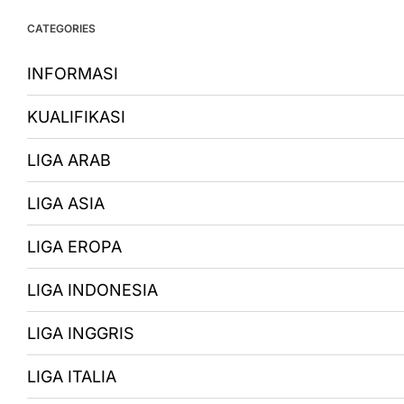
CATEGORIES
INFORMASI
KUALIFIKASI
LIGA ARAB
LIGA ASIA
LIGA EROPA
LIGA INDONESIA
LIGA INGGRIS
LIGA ITALIA