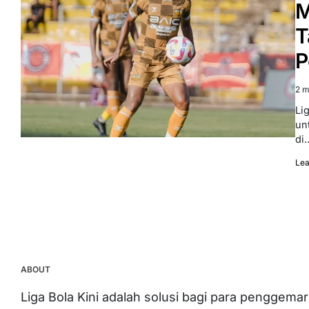
M
T
P
2 m
Est
rea
Li
tim
un
di
Le
ABOUT
Liga Bola Kini adalah solusi bagi para penggema