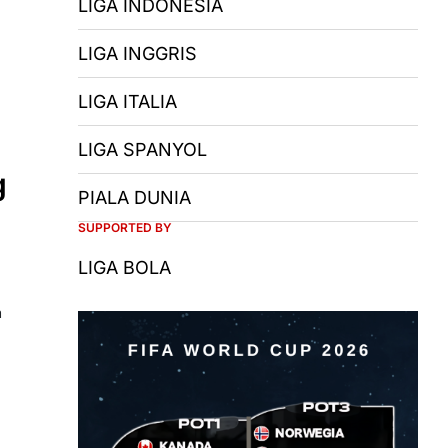
LIGA INDONESIA
LIGA INGGRIS
LIGA ITALIA
LIGA SPANYOL
g
PIALA DUNIA
SUPPORTED BY
LIGA BOLA
a