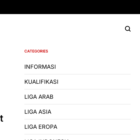
CATEGORIES
INFORMASI
KUALIFIKASI
LIGA ARAB
LIGA ASIA
t
LIGA EROPA