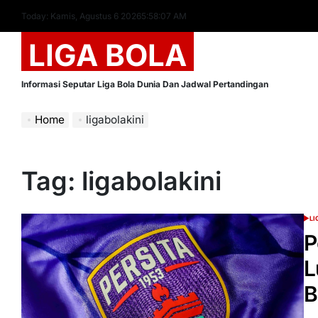
Skip
Today: Kamis, Agustus 6 2026
5
:
58
:
08
AM
to
LIGA BOLA
content
Informasi Seputar Liga Bola Dunia Dan Jadwal Pertandingan
Home
ligabolakini
Tag:
ligabolakini
LI
POS
IN
P
L
B