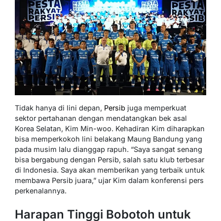
Tidak hanya di lini depan,
Persib
juga memperkuat
sektor pertahanan dengan mendatangkan bek asal
Korea Selatan, Kim Min-woo. Kehadiran Kim diharapkan
bisa memperkokoh lini belakang Maung Bandung yang
pada musim lalu dianggap rapuh. “Saya sangat senang
bisa bergabung dengan Persib, salah satu klub terbesar
di Indonesia. Saya akan memberikan yang terbaik untuk
membawa Persib juara,” ujar Kim dalam konferensi pers
perkenalannya.
Harapan Tinggi Bobotoh untuk