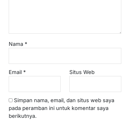
Nama
*
Email
*
Situs Web
Simpan nama, email, dan situs web saya
pada peramban ini untuk komentar saya
berikutnya.