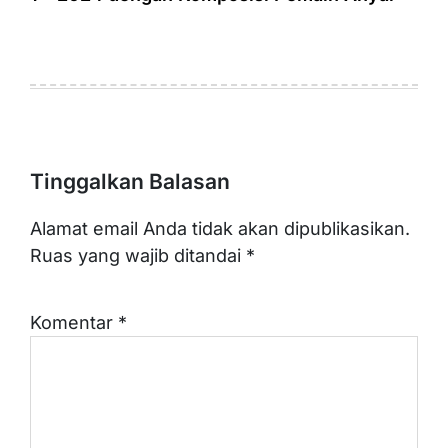
Tinggalkan Balasan
Alamat email Anda tidak akan dipublikasikan.
Ruas yang wajib ditandai
*
Komentar
*