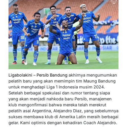
Ligabolakini – Persib Bandung
akhirnya mengumumkan
pelatih baru yang akan memimpin tim Maung Bandung
untuk menghadapi Liga 1 Indonesia musim 2024.
Setelah berbagai spekulasi dan rumor tentang siapa
yang akan menjadi nahkoda baru Persib, manajemen
klub mengonfirmasi bahwa mereka telah merekrut
pelatih asal Argentina, Alejandro Diaz, yang sebelumnya
sukses membawa klub di Amerika Latin meraih berbagai
gelar. Kami optimis dengan kehadiran Coach Alejandro.