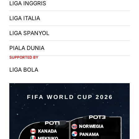
LIGA INGGRIS
LIGA ITALIA
LIGA SPANYOL
PIALA DUNIA
SUPPORTED BY
LIGA BOLA