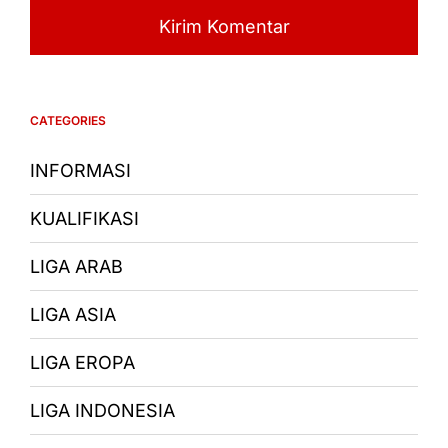
CATEGORIES
INFORMASI
KUALIFIKASI
LIGA ARAB
LIGA ASIA
LIGA EROPA
LIGA INDONESIA