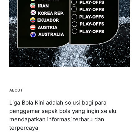
ABOUT
Liga Bola Kini adalah solusi bagi para
penggemar sepak bola yang ingin selalu
mendapatkan informasi terbaru dan
terpercaya