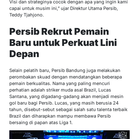
Visi dan strateginya cocok dengan apa yang ingin kami
capai untuk musim ini,” ujar Direktur Utama Persib,
Teddy Tjahjono.
Persib Rekrut Pemain
Baru untuk Perkuat Lini
Depan
Selain pelatih baru, Persib Bandung juga melakukan
perombakan skuad dengan mendatangkan beberapa
pemain berkualitas. Nama yang paling mencuri
perhatian adalah striker muda asal Brazil, Lucas
Santana, yang digadang-gadang akan menjadi mesin
gol baru bagi Persib. Lucas, yang masih berusia 24
tahun, disebut-sebut sebagai salah satu talenta terbaik
Brazil dan diharapkan mampu membawa Persib
bersaing di papan atas Liga 1.