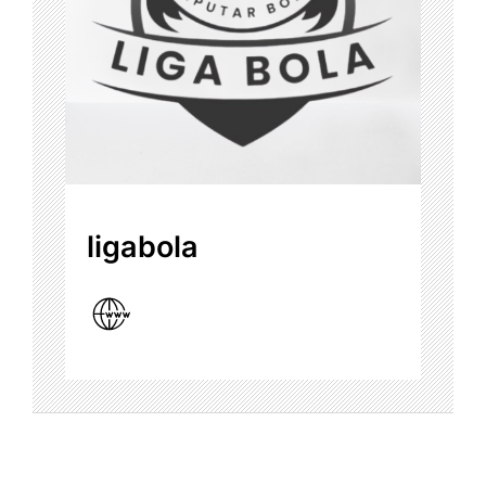
ligabola