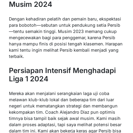
Musim 2024
Dengan kehadiran pelatih dan pemain baru, ekspektasi
para bobotoh—sebutan untuk pendukung setia Persib
—tentu semakin tinggi. Musim 2023 memang cukup
mengecewakan bagi para penggemar, karena Persib
hanya mampu finis di posisi tengah klasemen. Harapan
kami tentu ingin melihat Persib kembali menjadi yang
terbaik.
Persiapan Intensif Menghadapi
Liga 1 2024
Mereka akan menjalani serangkaian laga uji coba
melawan klub-klub lokal dan beberapa tim dari luar
negeri untuk mematangkan strategi dan membangun
kekompakan tim. Coach Alejandro Diaz pun optimis
timnya bisa tampil baik sejak awal musim. Kami masih
dalam proses adaptasi, tapi saya melihat potensi besar
dalam tim ini. Kami akan bekerja keras agar Persib bisa