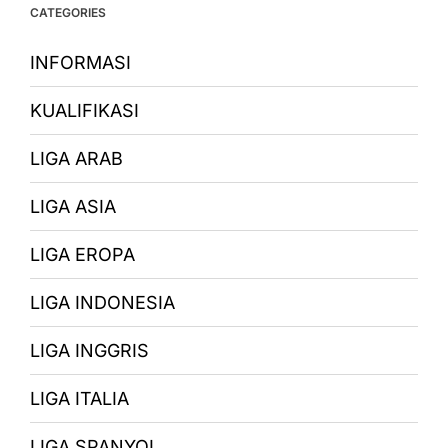
CATEGORIES
INFORMASI
KUALIFIKASI
LIGA ARAB
LIGA ASIA
LIGA EROPA
LIGA INDONESIA
LIGA INGGRIS
LIGA ITALIA
LIGA SPANYOL