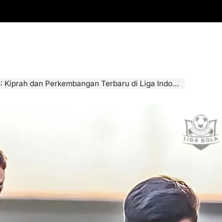
 Kiprah dan Perkembangan Terbaru di Liga Indonesia