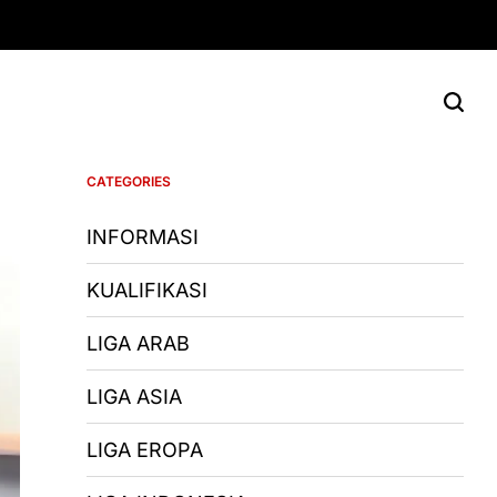
CATEGORIES
INFORMASI
KUALIFIKASI
LIGA ARAB
LIGA ASIA
LIGA EROPA