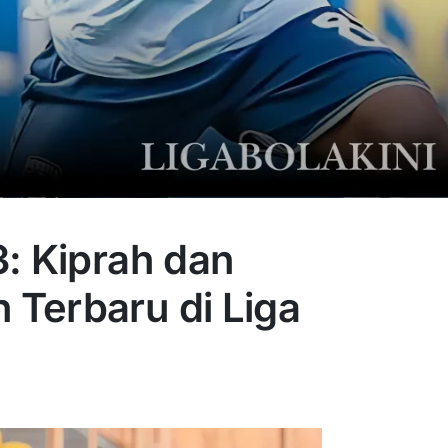
: Kiprah dan
Terbaru di Liga