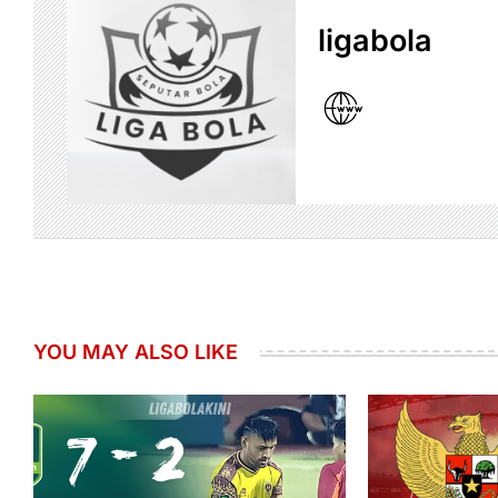
ligabola
YOU MAY ALSO LIKE