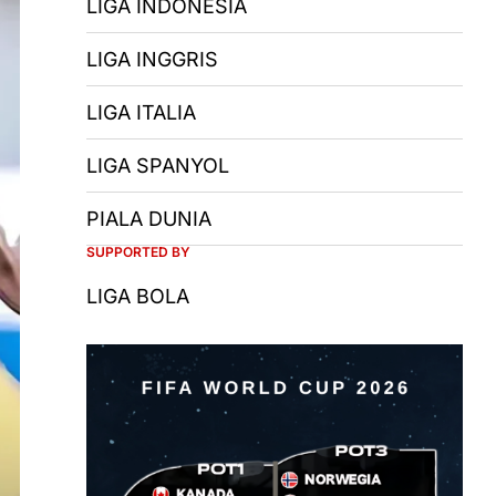
LIGA INDONESIA
LIGA INGGRIS
LIGA ITALIA
LIGA SPANYOL
PIALA DUNIA
SUPPORTED BY
LIGA BOLA