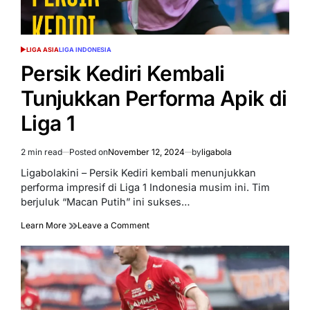
LIGA ASIA
LIGA INDONESIA
POSTED
IN
Persik Kediri Kembali
Tunjukkan Performa Apik di
Liga 1
2 min read
Posted on
November 12, 2024
by
ligabola
Estimated
read
Ligabolakini – Persik Kediri kembali menunjukkan
time
performa impresif di Liga 1 Indonesia musim ini. Tim
berjuluk “Macan Putih” ini sukses…
on
Learn More
Leave a Comment
Persik
Kediri
Kembali
Tunjukkan
Performa
Apik