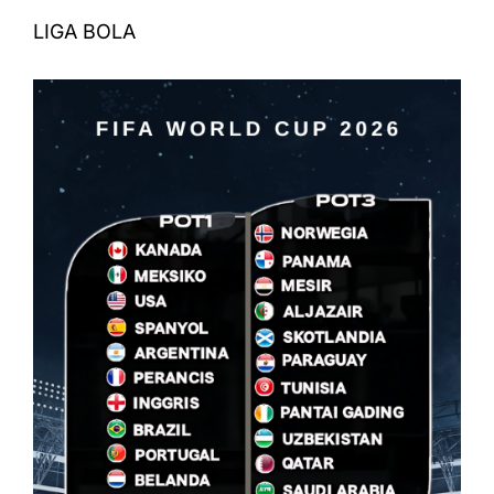
LIGA BOLA