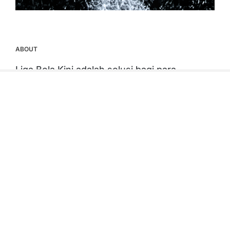
ABOUT
Liga Bola Kini adalah solusi bagi para
penggemar sepak bola yang ingin selalu
mendapatkan informasi terbaru dan
terpercaya
CATEGORIES
INFORMASI
KUALIFIKASI
LIGA ARAB