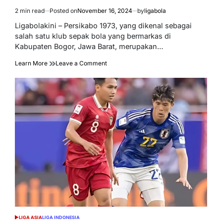
2 min read
Posted on
November 16, 2024
by
ligabola
Estimated
read
Ligabolakini – Persikabo 1973, yang dikenal sebagai
time
salah satu klub sepak bola yang bermarkas di
Kabupaten Bogor, Jawa Barat, merupakan…
on
Learn More
Leave a Comment
Persikabo
1973:
Kiprah
dan
Perkembangan
Terbaru
di
Liga
Indonesia
LIGA ASIA
LIGA INDONESIA
POSTED