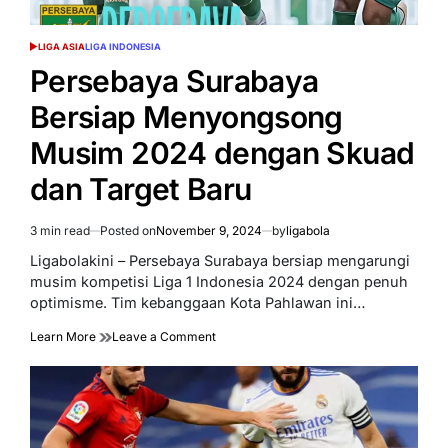
Segar
LIGA ASIA
LIGA INDONESIA
POSTED
IN
Persebaya Surabaya
Bersiap Menyongsong
Musim 2024 dengan Skuad
dan Target Baru
3 min read
Posted on
November 9, 2024
by
ligabola
Estimated
read
Ligabolakini – Persebaya Surabaya bersiap mengarungi
time
musim kompetisi Liga 1 Indonesia 2024 dengan penuh
optimisme. Tim kebanggaan Kota Pahlawan ini…
on
Learn More
Leave a Comment
Persebaya
Surabaya
Bersiap
Menyongsong
Musim
2024