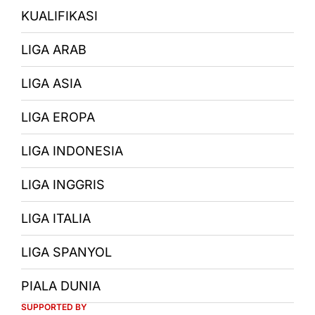
dan
KUALIFIKASI
Gelar
Juara
LIGA ARAB
LIGA ASIA
LIGA EROPA
LIGA INDONESIA
LIGA INGGRIS
LIGA ITALIA
LIGA SPANYOL
PIALA DUNIA
SUPPORTED BY