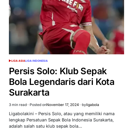
2024:
Musim
Penuh
Prestasi
dan
Inovasi
LIGA ASIA
LIGA INDONESIA
POSTED
IN
Persis Solo: Klub Sepak
Bola Legendaris dari Kota
Surakarta
3 min read
Posted on
November 17, 2024
by
ligabola
Estimated
read
Ligabolakini – Persis Solo, atau yang memiliki nama
time
lengkap Persatuan Sepak Bola Indonesia Surakarta,
adalah salah satu klub sepak bola…