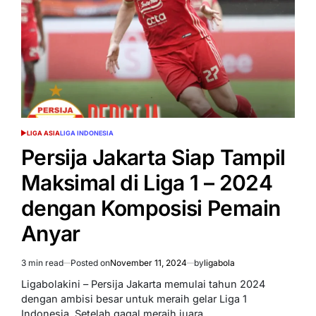
di
Liga
1
LIGA ASIA
LIGA INDONESIA
POSTED
IN
Persija Jakarta Siap Tampil
Maksimal di Liga 1 – 2024
dengan Komposisi Pemain
Anyar
3 min read
Posted on
November 11, 2024
by
ligabola
Estimated
read
Ligabolakini – Persija Jakarta memulai tahun 2024
time
dengan ambisi besar untuk meraih gelar Liga 1
Indonesia. Setelah gagal meraih juara…