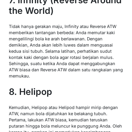
7. Infinity (Reverse Around
the World)
Tidak hanya gerakan maju, Infinity atau Reverse ATW
memberikan tantangan berbeda: Anda memutar kaki
mengelilingi bola ke arah berlawanan. Dengan
demikian, Anda akan lebih luwes dalam menguasai
kedua sisi tubuh. Selama latihan, perhatikan sudut
kontak kaki dengan bola agar rotasi berjalan mulus.
Sehingga, suatu ketika Anda dapat menggabungkan
ATW biasa dan Reverse ATW dalam satu rangkaian yang
memukau.
8. Helipop
Kemudian, Helipop atau Helipod hampir mirip dengan
ATW, namun bola dijatuhkan ke belakang tubuh.
Pertama, lakukan ATW biasa, kemudian teruskan
putaran hingga bola meluncur ke punggung Anda. Oleh