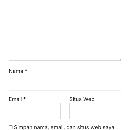
Nama
*
Email
*
Situs Web
Simpan nama, email, dan situs web saya