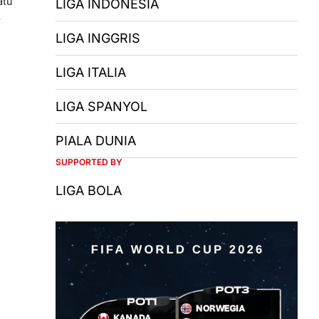
atu
LIGA INDONESIA
…
LIGA INGGRIS
LIGA ITALIA
LIGA SPANYOL
PIALA DUNIA
SUPPORTED BY
LIGA BOLA