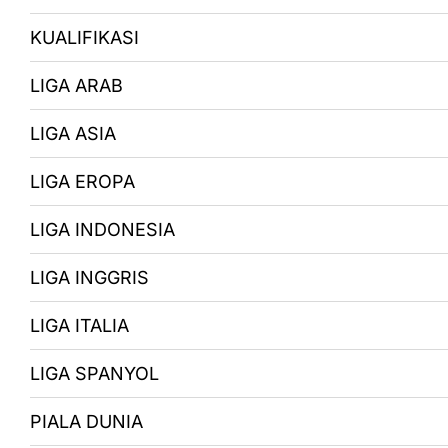
KUALIFIKASI
LIGA ARAB
LIGA ASIA
LIGA EROPA
LIGA INDONESIA
LIGA INGGRIS
LIGA ITALIA
LIGA SPANYOL
PIALA DUNIA