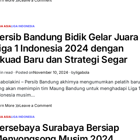
arn More
Leave a Comment
Persik
Kediri
Kembali
Tunjukkan
GA ASIA
LIGA INDONESIA
Performa
TED
ersib Bandung Bidik Gelar Juara
Apik
di
iga 1 Indonesia 2024 dengan
Liga
1
kuad Baru dan Strategi Segar
in read
Posted on
November 10, 2024
by
ligabola
imated
d
gabolakini – Persib Bandung akhirnya mengumumkan pelatih bar
e
ng akan memimpin tim Maung Bandung untuk menghadapi Liga 
donesia musim…
on
arn More
Leave a Comment
Persib
Bandung
GA ASIA
LIGA INDONESIA
TED
Bidik
ersebaya Surabaya Bersiap
Gelar
Juara
enyongsong Musim 2024
Liga