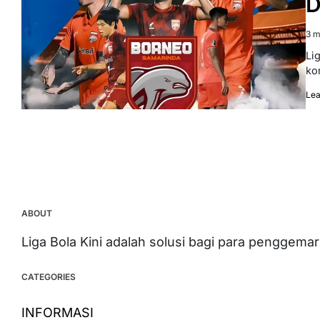
D
3 m
Est
rea
Li
tim
ko
Le
ABOUT
Liga Bola Kini adalah solusi bagi para penggema
CATEGORIES
INFORMASI