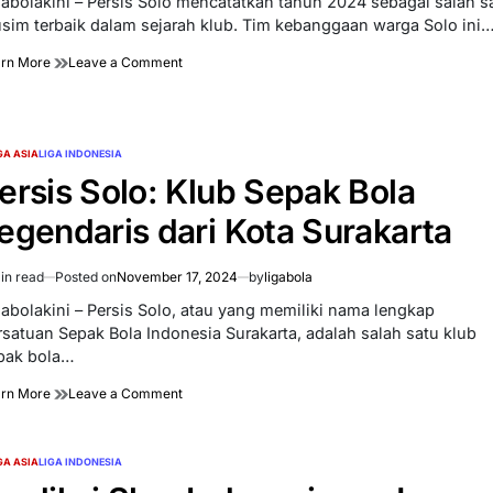
gabolakini – Persis Solo mencatatkan tahun 2024 sebagai salah s
e
sim terbaik dalam sejarah klub. Tim kebanggaan warga Solo ini
on
arn More
Leave a Comment
Persis
Solo
Berjaya
di
GA ASIA
LIGA INDONESIA
Tahun
TED
ersis Solo: Klub Sepak Bola
2024:
Musim
egendaris dari Kota Surakarta
Penuh
Prestasi
dan
in read
Posted on
November 17, 2024
by
ligabola
Inovasi
imated
d
gabolakini – Persis Solo, atau yang memiliki nama lengkap
e
rsatuan Sepak Bola Indonesia Surakarta, adalah salah satu klub
pak bola…
on
arn More
Leave a Comment
Persis
Solo:
Klub
GA ASIA
LIGA INDONESIA
TED
Sepak
Bola