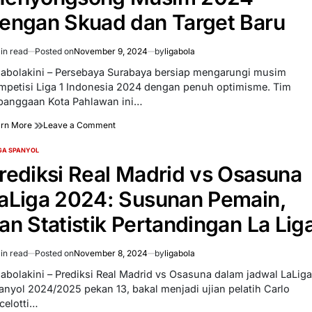
1
engan Skuad dan Target Baru
Indonesia
2024
dengan
in read
Posted on
November 9, 2024
by
ligabola
imated
Skuad
d
gabolakini – Persebaya Surabaya bersiap mengarungi musim
Baru
e
dan
mpetisi Liga 1 Indonesia 2024 dengan penuh optimisme. Tim
Strategi
banggaan Kota Pahlawan ini…
Segar
on
arn More
Leave a Comment
Persebaya
Surabaya
GA SPANYOL
TED
Bersiap
rediksi Real Madrid vs Osasuna
Menyongsong
Musim
aLiga 2024: Susunan Pemain,
2024
dengan
an Statistik Pertandingan La Lig
Skuad
dan
Target
in read
Posted on
November 8, 2024
by
ligabola
imated
Baru
d
gabolakini – Prediksi Real Madrid vs Osasuna dalam jadwal LaLiga
e
anyol 2024/2025 pekan 13, bakal menjadi ujian pelatih Carlo
celotti…