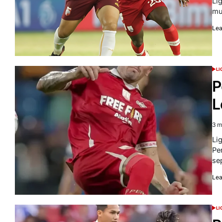
Li
tim
mu
Le
LI
POS
IN
P
L
3 m
Est
rea
Li
tim
Pe
se
Le
LI
POS
IN